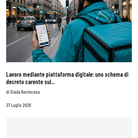
Lavoro mediante piattaforma digitale: uno schema di
decreto carente sul...
di
Giada Benincasa
27 Luglio 2026