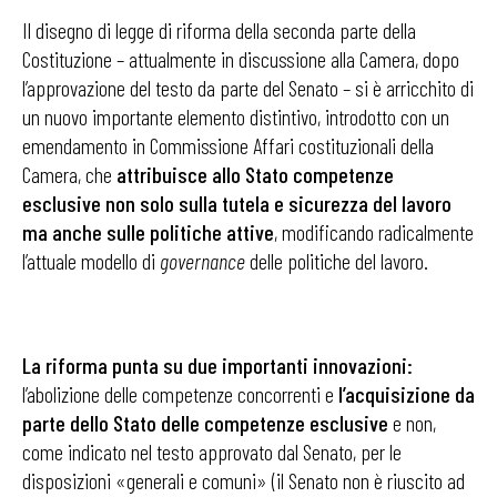
Il disegno di legge di riforma della seconda parte della
Costituzione – attualmente in discussione alla Camera, dopo
l’approvazione del testo da parte del Senato – si è arricchito di
un nuovo importante elemento distintivo, introdotto con un
emendamento in Commissione Affari costituzionali della
Camera, che
attribuisce allo Stato competenze
esclusive non solo sulla tutela e sicurezza del lavoro
ma anche sulle politiche attive
, modificando radicalmente
l’attuale modello di
governance
delle politiche del lavoro.
La riforma punta su due importanti innovazioni:
l’abolizione delle competenze concorrenti e
l’acquisizione da
parte dello Stato delle competenze esclusive
e non,
come indicato nel testo approvato dal Senato, per le
disposizioni «generali e comuni» (il Senato non è riuscito ad