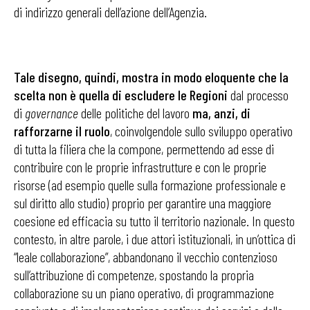
di indirizzo generali dell’azione dell’Agenzia.
Tale disegno, quindi, mostra in modo eloquente che la
scelta non è quella di escludere le Regioni
dal processo
di
governance
delle politiche del lavoro
ma, anzi, di
rafforzarne il ruolo
, coinvolgendole sullo sviluppo operativo
di tutta la filiera che la compone, permettendo ad esse di
contribuire con le proprie infrastrutture e con le proprie
risorse (ad esempio quelle sulla formazione professionale e
sul diritto allo studio) proprio per garantire una maggiore
coesione ed efficacia su tutto il territorio nazionale. In questo
contesto, in altre parole, i due attori istituzionali, in un’ottica di
“leale collaborazione”, abbandonano il vecchio contenzioso
sull’attribuzione di competenze, spostando la propria
collaborazione su un piano operativo, di programmazione