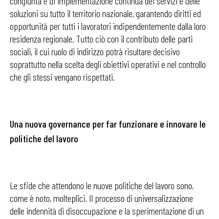
congiunta e di implementazione continua dei servizi e delle
soluzioni su tutto il territorio nazionale, garantendo diritti ed
opportunità per tutti i lavoratori indipendentemente dalla loro
residenza regionale. Tutto ciò con il contributo delle parti
sociali, il cui ruolo di indirizzo potrà risultare decisivo
soprattutto nella scelta degli obiettivi operativi e nel controllo
che gli stessi vengano rispettati.
Una nuova governance per far funzionare e innovare le
politiche del lavoro
Le sfide che attendono le nuove politiche del lavoro sono,
come è noto, molteplici. Il processo di universalizzazione
delle indennità di disoccupazione e la sperimentazione di un