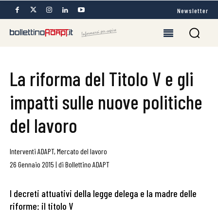
Newsletter
La riforma del Titolo V e gli
impatti sulle nuove politiche
del lavoro
Interventi ADAPT
,
Mercato del lavoro
26 Gennaio 2015
|
di
Bollettino ADAPT
I decreti attuativi della legge delega e la madre delle
riforme: il titolo V