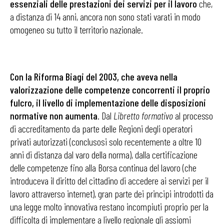
essenziali delle prestazioni dei servizi per il lavoro
che,
a distanza di 14 anni, ancora non sono stati varati in modo
omogeneo su tutto il territorio nazionale.
Con la Riforma Biagi del 2003, che aveva nella
valorizzazione delle competenze concorrenti il proprio
fulcro, il livello di implementazione delle disposizioni
normative non aumenta
. Dal
Libretto formativo
al processo
di accreditamento da parte delle Regioni degli operatori
privati autorizzati (conclusosi solo recentemente a oltre 10
anni di distanza dal varo della norma), dalla certificazione
delle competenze fino alla Borsa continua del lavoro (che
introduceva il diritto del cittadino di accedere ai servizi per il
lavoro attraverso internet), gran parte dei principi introdotti da
una legge molto innovativa restano incompiuti proprio per la
difficolta di implementare a livello regionale gli assiomi