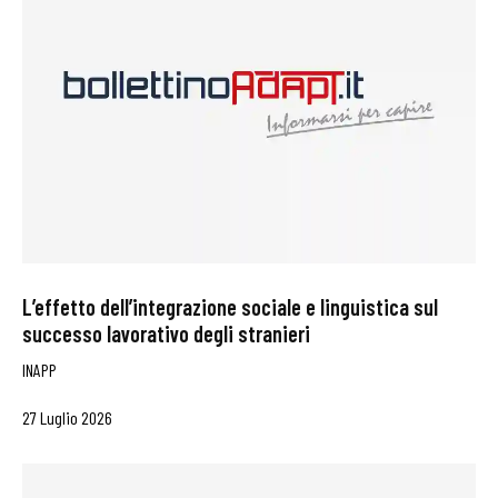
L’effetto dell’integrazione sociale e linguistica sul
successo lavorativo degli stranieri
INAPP
27 Luglio 2026