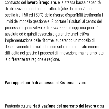
contrasto del
lavoro irregolare
, e la stessa bassa capacità
di utilizzazione dei fondi strutturali (che da circa 20 anni
oscilla tra il 50 ed i 60% delle risorse disponibili) testimonia i
limiti del modello gestionale. Riportare i risultati al centro del
processo organizzativo e di
governance
è oggi una priorità
assoluta ed è quindi essenziale garantire un’effettiva
implementazione delle riforme, superando un modello di
decentramento formale che non solo ha dimostrato enormi
difficoltà nel gestire i processi di innovazione ma ha ampliato
le differenze tra regione e regione.
Pari opportunità di accesso al Sistema lavoro
Puntando su una
riattivazione del mercato del lavoro
e su