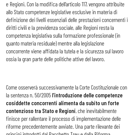
e Regioni. Con la modifica dell’articolo 117, vengono attribuite
allo Stato competenze legislative esclusive in materia di
definizione dei livelli essenziali delle prestazioni concernenti i
diritti civili e la previdenza sociale, alle Regioni resta la
competenza legislativa sulla formazione professionale (in
quanto materia residuale) mentre alla legislazione
concorrente viene affidata la tutela e la sicurezza sul lavoro
ossia la gran parte delle politiche attive del lavoro.
Come osserverà successivamente la Corte Costituzionale con
la sentenza n. 50/2005
l’introduzione delle competenze
cosiddette concorrenti alimenta da subito un forte
contenzioso tra Stato e Regioni
, che inevitabilmente
finisce per rallentare il processo di implementazione delle
riforme precedentemente avviate. Una parte rilevante dei
principi introdotti dal Pacchetto Treu e dalla Riforma