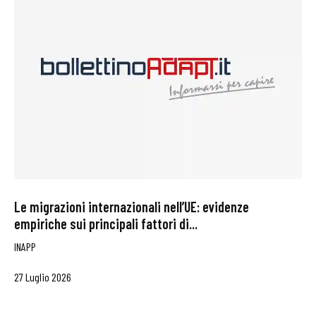
Le migrazioni internazionali nell’UE: evidenze
empiriche sui principali fattori di...
INAPP
27 Luglio 2026