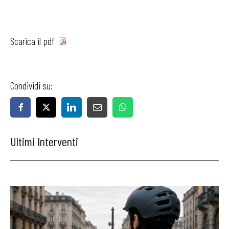
Scarica il pdf
Condividi su:
Ultimi Interventi