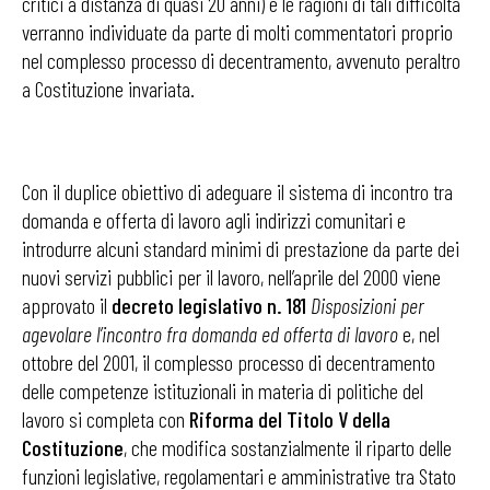
critici a distanza di quasi 20 anni) e le ragioni di tali difficoltà
verranno individuate da parte di molti commentatori proprio
nel complesso processo di decentramento, avvenuto peraltro
a Costituzione invariata.
Con il duplice obiettivo di adeguare il sistema di incontro tra
domanda e offerta di lavoro agli indirizzi comunitari e
introdurre alcuni standard minimi di prestazione da parte dei
nuovi servizi pubblici per il lavoro, nell’aprile del 2000 viene
approvato il
decreto legislativo n. 181
Disposizioni per
agevolare l’incontro fra domanda ed offerta di lavoro
e, nel
ottobre del 2001, il complesso processo di decentramento
delle competenze istituzionali in materia di politiche del
lavoro si completa con
Riforma del Titolo V della
Costituzione
, che modifica sostanzialmente il riparto delle
funzioni legislative, regolamentari e amministrative tra Stato