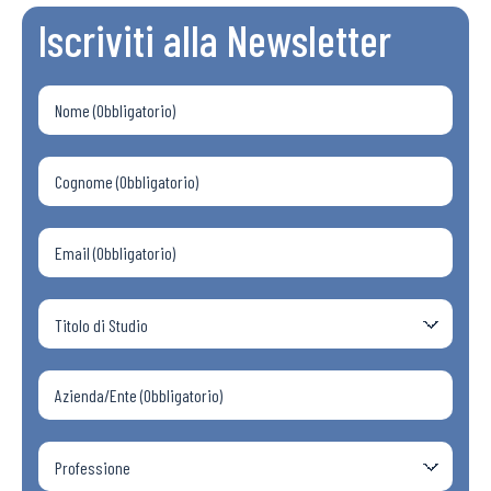
Iscriviti alla Newsletter