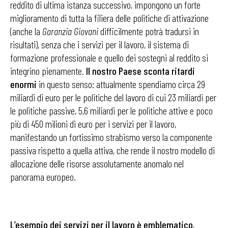
reddito di ultima istanza successivo, impongono un forte
miglioramento di tutta la filiera delle politiche di attivazione
(anche la
Garanzia Giovani
difficilmente potrà tradursi in
risultati), senza che i servizi per il lavoro, il sistema di
formazione professionale e quello dei sostegni al reddito si
integrino pienamente.
Il nostro Paese sconta ritardi
enormi
in questo senso: attualmente spendiamo circa 29
miliardi di euro per le politiche del lavoro di cui 23 miliardi per
le politiche passive, 5,6 miliardi per le politiche attive e poco
più di 450 milioni di euro per i servizi per il lavoro,
manifestando un fortissimo strabismo verso la componente
passiva rispetto a quella attiva, che rende il nostro modello di
allocazione delle risorse assolutamente anomalo nel
panorama europeo.
L’esempio dei servizi per il lavoro è emblematico
,