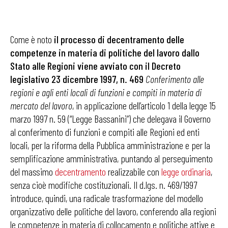
Come è noto
il processo di decentramento delle
competenze in materia di politiche del lavoro dallo
Stato alle Regioni viene avviato con il Decreto
legislativo 23 dicembre 1997, n. 469
Conferimento alle
regioni e agli enti locali di funzioni e compiti in materia di
mercato del lavoro
, in applicazione dell’articolo 1 della legge 15
marzo 1997 n. 59 (“Legge Bassanini”) che delegava il Governo
al conferimento di funzioni e compiti alle Regioni ed enti
locali, per la riforma della Pubblica amministrazione e per la
semplificazione amministrativa, puntando al perseguimento
del massimo
decentramento
realizzabile con
legge ordinaria
,
senza cioè modifiche costituzionali. Il d.lgs. n. 469/1997
introduce, quindi, una radicale trasformazione del modello
organizzativo delle politiche del lavoro, conferendo alla regioni
le competenze in materia di collocamento e politiche attive e