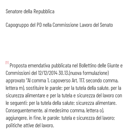
Senatore della Repubblica
Capogruppo del PD nella Commissione Lavoro del Senato
[1]
Proposta emendativa pubblicata nel Bollettino delle Giunte e
Commissioni del 12/12/2014 30.13.(nuova formulazione)
approvato “Al comma 1, capoverso Art. 117, secondo comma,
lettera m), sostituire le parole: per la tutela della salute, per la
sicurezza alimentare e per la tutela e sicurezza del lavoro con
le seguenti: per la tutela della salute; sicurezza alimentare.
Conseguentemente, al medesimo comma, lettera o),
aggiungere, in fine, le parole: tutela e sicurezza del lavoro;
politiche attive del lavoro.