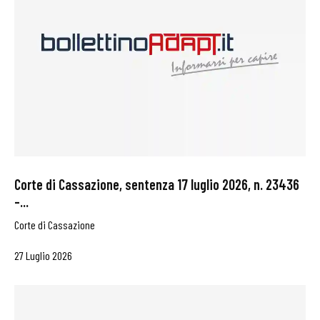
Corte di Cassazione, sentenza 17 luglio 2026, n. 23436
–...
Corte di Cassazione
27 Luglio 2026