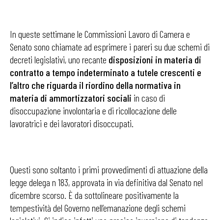
In queste settimane le Commissioni Lavoro di Camera e
Senato sono chiamate ad esprimere i pareri su due schemi di
decreti legislativi, uno recante
disposizioni in materia di
contratto a tempo indeterminato a tutele crescenti e
l’altro che riguarda il riordino della normativa in
materia di ammortizzatori sociali
in caso di
disoccupazione involontaria e di ricollocazione delle
lavoratrici e dei lavoratori disoccupati.
Questi sono soltanto i primi provvedimenti di attuazione della
legge delega n 183, approvata in via definitiva dal Senato nel
dicembre scorso. È da sottolineare positivamente la
tempestività del Governo nell’emanazione degli schemi