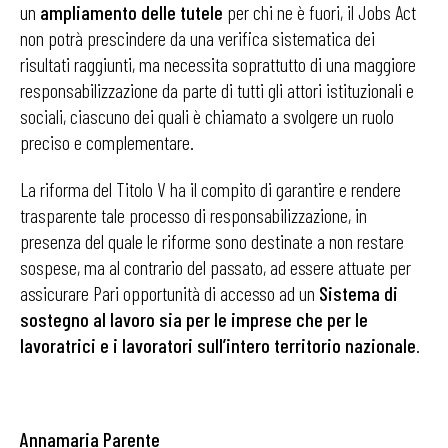
un
ampliamento delle tutele
per chi ne è fuori, il Jobs Act
non potrà prescindere da una verifica sistematica dei
risultati raggiunti, ma necessita soprattutto di una maggiore
responsabilizzazione da parte di tutti gli attori istituzionali e
sociali, ciascuno dei quali è chiamato a svolgere un ruolo
preciso e complementare.
La riforma del Titolo V ha il compito di garantire e rendere
trasparente tale processo di responsabilizzazione, in
presenza del quale le riforme sono destinate a non restare
sospese, ma al contrario del passato, ad essere attuate per
assicurare Pari opportunità di accesso ad un
Sistema di
sostegno al lavoro sia per le imprese che per le
lavoratrici e i lavoratori sull’intero territorio nazionale
.
Annamaria Parente