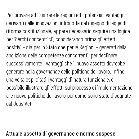
Per provare ad illustrare le ragioni ed i potenziali vantaggi
derivanti dalle innovazioni introdotte dal disegno di legge di
riforma costituzionale, appare necessario seguire una logica
per “cerchi concentrici”
,
considerando prima gli effetti
positivi – sia per lo Stato che per le Regioni – generati dalla
abolizione delle competenze concorrenti, per declinare
successivamente i vantaggi che il nuovo assetto dovrebbe
generare nella
governance
delle politiche del lavoro. Infine,
una volta esplicitati i vantaggi di natura funzionale, è
possibile illustrare gli effetti sul processo di implementazione
alle nuove politiche del lavoro per come sono state disegnate
dal Jobs Act.
Attuale assetto di governance e norme sospese