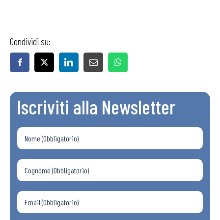
Condividi su:
Iscriviti alla Newsletter