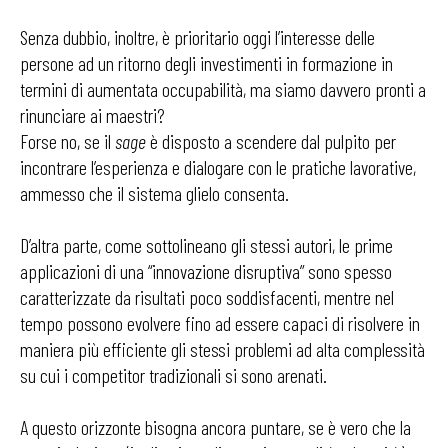
Senza dubbio, inoltre, è prioritario oggi l’interesse delle
persone ad un ritorno degli investimenti in formazione in
termini di aumentata occupabilità, ma siamo davvero pronti a
rinunciare ai maestri?
Forse no, se il
sage
è disposto a scendere dal pulpito per
incontrare l’esperienza e dialogare con le pratiche lavorative,
ammesso che il sistema glielo consenta.
D’altra parte, come sottolineano gli stessi autori, le prime
applicazioni di una “innovazione disruptiva” sono spesso
caratterizzate da risultati poco soddisfacenti, mentre nel
tempo possono evolvere fino ad essere capaci di risolvere in
maniera più efficiente gli stessi problemi ad alta complessità
su cui i competitor tradizionali si sono arenati.
A questo orizzonte bisogna ancora puntare, se è vero che la