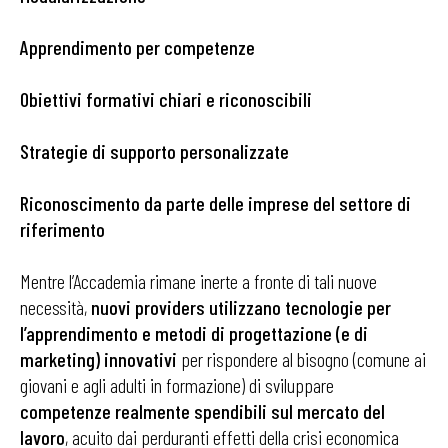
Apprendimento per competenze
Obiettivi formativi chiari e riconoscibili
Strategie di supporto personalizzate
Riconoscimento da parte delle imprese del settore di
riferimento
Mentre l’Accademia rimane inerte a fronte di tali nuove
necessità,
nuovi providers utilizzano tecnologie per
l’apprendimento e metodi di progettazione (e di
marketing) innovativi
per rispondere al bisogno (comune ai
giovani e agli adulti in formazione) di sviluppare
competenze realmente spendibili sul mercato del
lavoro
, acuito dai perduranti effetti della crisi economica