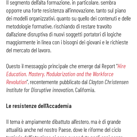
Il segmento dell’alta formazione, in particolare, sembra
opporre una forte resistenza all’innovazione, tanto sul piano
dei modelli organizzativi, quanto su quello dei contenuti e delle
metodologie formative, rischiando di restare travolto
dall’azione disruptiva di nuovi soggetti portatori di logiche
maggiormente in linea con i bisogni dei giovani e le richieste
del mercato del lavoro.
Questo il messaggio principale che emerge dal Report “
Hire
Education. Mastery, Modularization and the Workforce
Revolution
”, recentemente pubblicato dal
Clayton Christensen
Institute for Disruptive innovation
, California.
Le resistenze dell’Accademia
Il tema è ampiamente dibattuto all’estero, ma è di grande
attualità anche nel nostro Paese, dove le riforme del ciclo