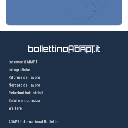
Interventi ADAPT
Infografiche
Riforme del lavoro
Mercato del lavoro
Relazioni industriali
Salute e sicurezza
Welfare
ADAPT International Bulletin