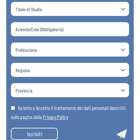
Ho letto e Accetto il trattamento dei dati personali descritti
sulla pagina della
Privacy Policy
Iscriviti