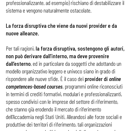
professionalizzante, ad esempio) rischiano di destabilizzare il
sistema e vengono naturalmente ostacolate.
La forza disruptiva che viene da nuovi provider e da
nuove alleanze.
Per tali ragioni,
la forza disruptiva, sostengono gli autori,
non può derivare dall’interno, ma deve provenire
dall’esterno
, ed in particolare da soggetti che adottando un
modello organizzativo leggero e univoco siano in grado di
rispondere alle nuove sfide. È il caso dei
provider di
online
competences-based courses
, programmi online riconosciuti
in termini di crediti formativi, modulari e professionalizzanti,
spesso condivisi con le imprese del settore di riferimento,
che stanno già erodendo il mercato di riferimento
dell’Accademia negli Stati Uniti. Alleandosi alle forze sociali e
produttive dei territori di riferimento, tali organizzazioni