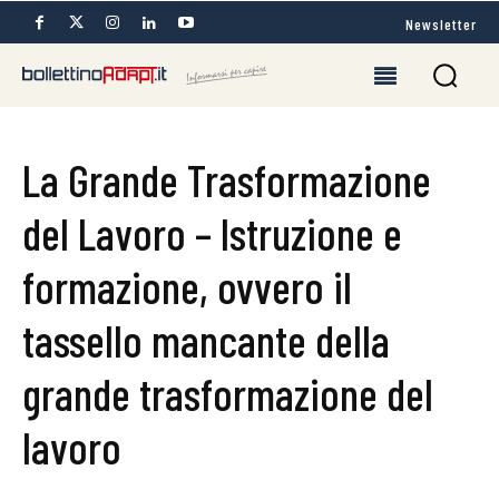
Newsletter
La Grande Trasformazione
del Lavoro – Istruzione e
formazione, ovvero il
tassello mancante della
grande trasformazione del
lavoro