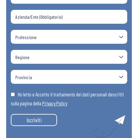
Ho letto e Accetto il trattamento dei dati personali descritti
sulla pagina della
Privacy Policy
Iscriviti