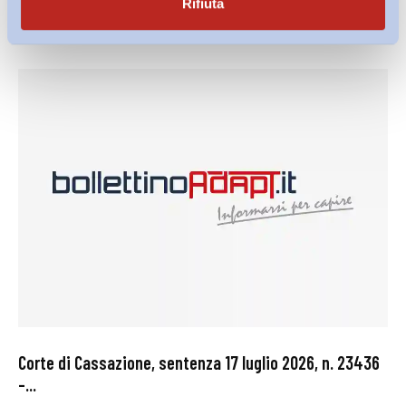
Rifiuta
27 Luglio 2026
Corte di Cassazione, sentenza 17 luglio 2026, n. 23436
–...