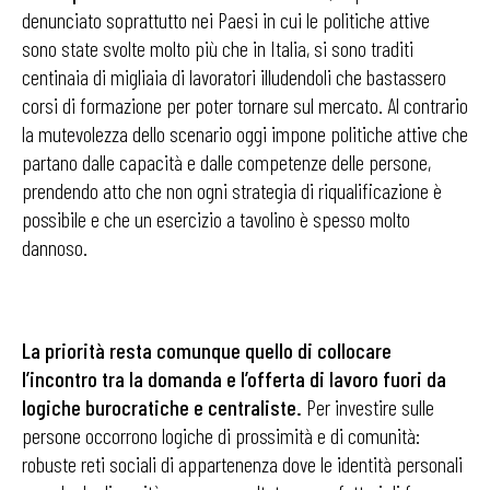
denunciato soprattutto nei Paesi in cui le politiche attive
sono state svolte molto più che in Italia, si sono traditi
centinaia di migliaia di lavoratori illudendoli che bastassero
corsi di formazione per poter tornare sul mercato. Al contrario
la mutevolezza dello scenario oggi impone politiche attive che
partano dalle capacità e dalle competenze delle persone,
prendendo atto che non ogni strategia di riqualificazione è
possibile e che un esercizio a tavolino è spesso molto
dannoso.
La priorità resta comunque quello di collocare
l’incontro tra la domanda e l’offerta di lavoro fuori da
logiche burocratiche e centraliste.
Per investire sulle
persone occorrono logiche di prossimità e di comunità:
robuste reti sociali di appartenenza dove le identità personali