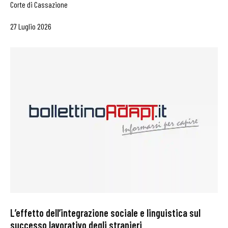
Corte di Cassazione
27 Luglio 2026
L’effetto dell’integrazione sociale e linguistica sul
successo lavorativo degli stranieri