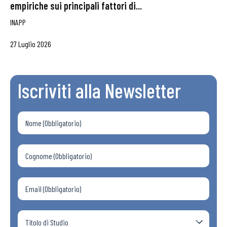
empiriche sui principali fattori di...
INAPP
27 Luglio 2026
Iscriviti alla Newsletter