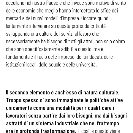
decollano nel nostro Paese e che invece sono motivo di vanto
delle economie che meglio hanno intercettato le sfide dei
mercati e dei nuovi modelli d’impresa. Occorre quindi
lentamente intervenire su questa profonda criticità
sviluppando una cultura dei servizi al lavoro che
necessariamente ha bisogno di tutti gli attori, non solo coloro
che sono specificatamente adibiti a questo, ma è
fondamentale il ruolo delle imprese, dei sindacati, delle
istituzioni locali, delle scuole e delle università.
Il secondo elemento è anch’esso di natura culturale.
Troppo spesso si sono immaginate le politiche attive
unicamente come una modalità per riqualificare i
lavoratori senza partire dai loro bisogni, ma dai bisogni
astratti di un sistema industriale che nel frattempo
era in profonda trasformazione.
E così, e questo viene