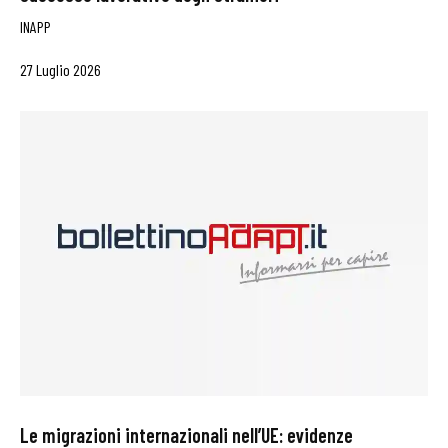
INAPP
27 Luglio 2026
Le migrazioni internazionali nell’UE: evidenze