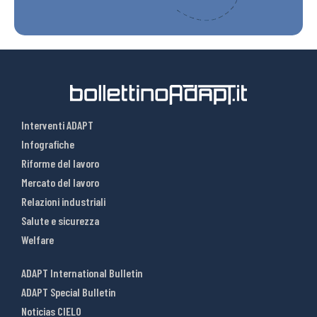
Interventi ADAPT
Infografiche
Riforme del lavoro
Mercato del lavoro
Relazioni industriali
Salute e sicurezza
Welfare
ADAPT International Bulletin
ADAPT Special Bulletin
Noticias CIELO