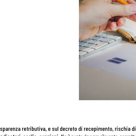
trasparenza retributiva, e sul decreto di recepimento, rischia d