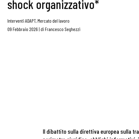
shock organizzativo*
Interventi ADAPT
,
Mercato del lavoro
09 Febbraio 2026
|
di
Francesco Seghezzi
Il dibattito sulla direttiva europea sulla 