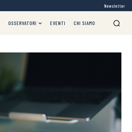
Newsletter
OSSERVATORI
EVENTI
CHI SIAMO