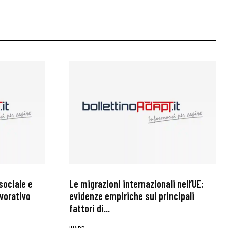
sociale e
Le migrazioni internazionali nell’UE:
avorativo
evidenze empiriche sui principali
fattori di...