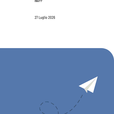
INAPP
27 Luglio 2026