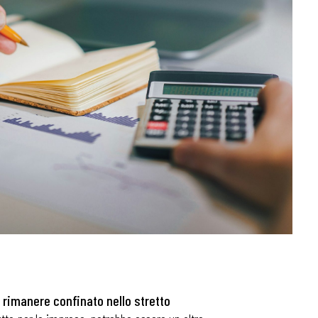
i rimanere confinato nello stretto