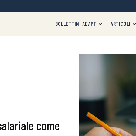
BOLLETTINI ADAPT
ARTICOLI
 salariale come