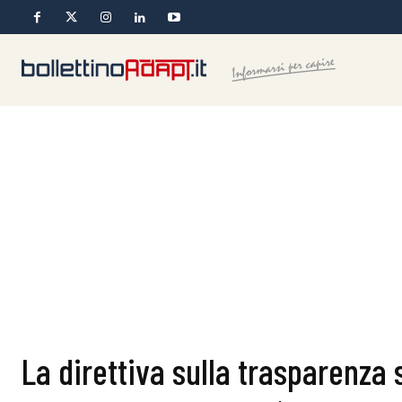
La direttiva sulla trasparenza