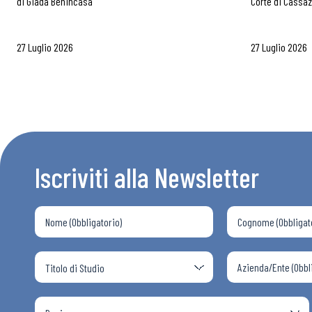
di
Giada Benincasa
Corte di Cassa
27 Luglio 2026
27 Luglio 2026
Iscriviti alla Newsletter