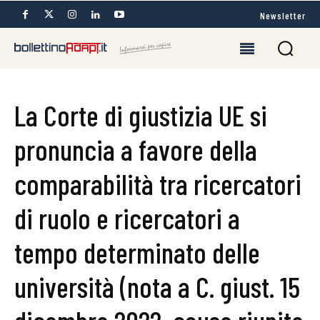
Newsletter
La Corte di giustizia UE si
pronuncia a favore della
comparabilità tra ricercatori
di ruolo e ricercatori a
tempo determinato delle
università (nota a C. giust. 15