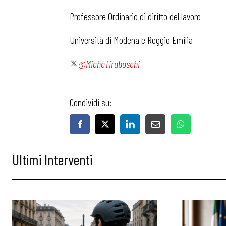
Professore Ordinario di diritto del lavoro
Chi Siamo
Università di Modena e Reggio Emilia
@MicheTiraboschi
Condividi su:
Ultimi Interventi