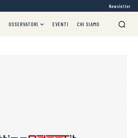
Newsletter
OSSERVATORI
EVENTI
CHI SIAMO