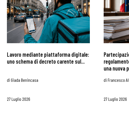
Lavoro mediante piattaforma digitale:
Partecipazi
uno schema di decreto carente sul...
regolamento
una nuova p
di
Giada Benincasa
di
Francesco Al
27 Luglio 2026
27 Luglio 2026