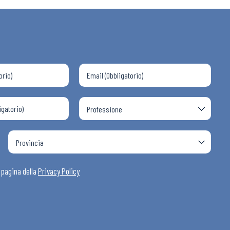
a pagina della
Privacy Policy