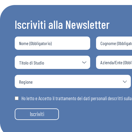
Iscriviti alla Newsletter
Ho letto e Accetto il trattamento dei dati personali descritti sull
Iscriviti