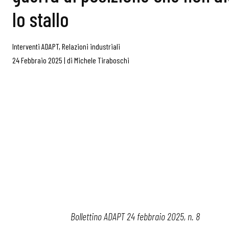
lo stallo
Interventi ADAPT
,
Relazioni industriali
24 Febbraio 2025
|
di
Michele Tiraboschi
Bollettino ADAPT 24 febbraio 2025, n. 8