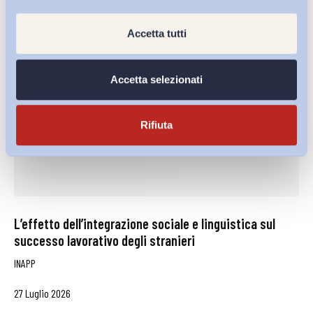
Accetta tutti
Accetta selezionati
Rifiuta
L’effetto dell’integrazione sociale e linguistica sul
successo lavorativo degli stranieri
INAPP
27 Luglio 2026