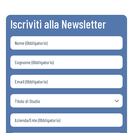
Iscriviti alla Newsletter