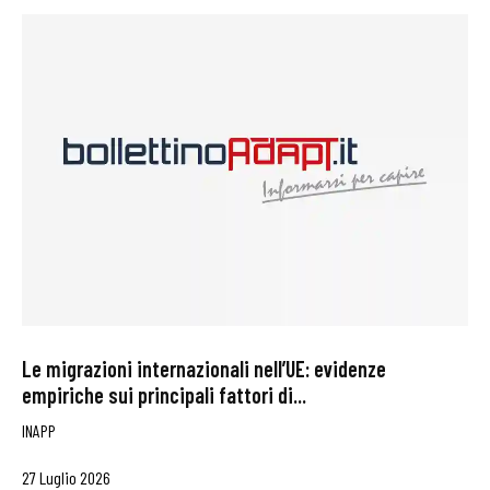
Le migrazioni internazionali nell’UE: evidenze
empiriche sui principali fattori di...
INAPP
27 Luglio 2026