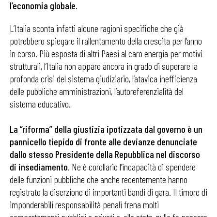
l’economia globale
.
L’Italia sconta infatti alcune ragioni specifiche che già
potrebbero spiegare il rallentamento della crescita per l’anno
in corso. Più esposta di altri Paesi al caro energia per motivi
strutturali, l’Italia non appare ancora in grado di superare la
profonda crisi del sistema giudiziario, l’atavica inefficienza
delle pubbliche amministrazioni, l’autoreferenzialità del
sistema educativo.
La “riforma” della giustizia ipotizzata dal governo è un
pannicello tiepido di fronte alle devianze denunciate
dallo stesso Presidente della Repubblica nel discorso
di insediamento
. Ne è corollario l’incapacità di spendere
delle funzioni pubbliche che anche recentemente hanno
registrato la diserzione di importanti bandi di gara. Il timore di
imponderabili responsabilità penali frena molti