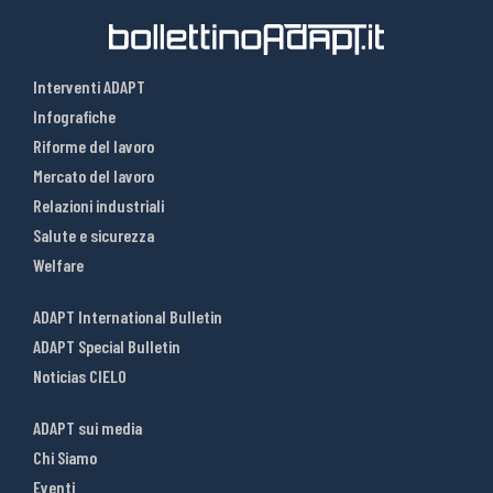
Interventi ADAPT
Infografiche
Riforme del lavoro
Mercato del lavoro
Relazioni industriali
Salute e sicurezza
Welfare
ADAPT International Bulletin
ADAPT Special Bulletin
Noticias CIELO
ADAPT sui media
Chi Siamo
Eventi