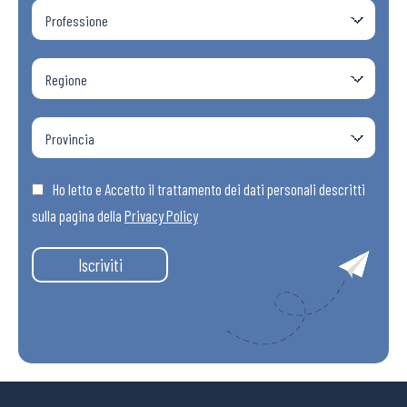
Ho letto e Accetto il trattamento dei dati personali descritti
sulla pagina della
Privacy Policy
Iscriviti