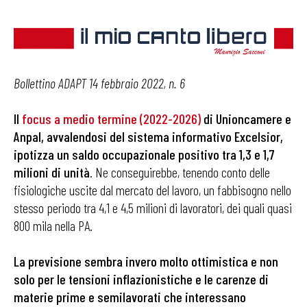
Bollettino ADAPT 14 febbraio 2022, n. 6
Il
focus a medio termine (2022-2026)
di Unioncamere e
Anpal, avvalendosi del sistema informativo Excelsior,
ipotizza un saldo occupazionale positivo tra 1,3 e 1,7
milioni di unità
. Ne conseguirebbe, tenendo conto delle
fisiologiche uscite dal mercato del lavoro, un fabbisogno nello
stesso periodo tra 4,1 e 4,5 milioni di lavoratori, dei quali quasi
800 mila nella PA.
La previsione sembra invero molto ottimistica e non
solo per le tensioni inflazionistiche e le carenze di
materie prime e semilavorati che interessano