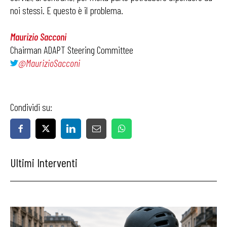
noi stessi. E questo è il problema.
Maurizio Sacconi
Chairman ADAPT Steering Committee
@MaurizioSacconi
Condividi su:
Ultimi Interventi