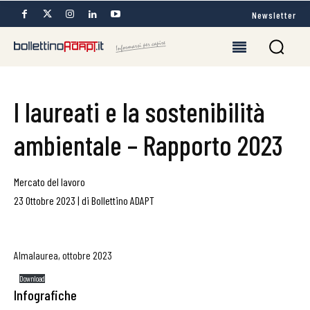
Newsletter
I laureati e la sostenibilità
ambientale – Rapporto 2023
Mercato del lavoro
23 Ottobre 2023
|
di
Bollettino ADAPT
Almalaurea, ottobre 2023
Download
Infografiche