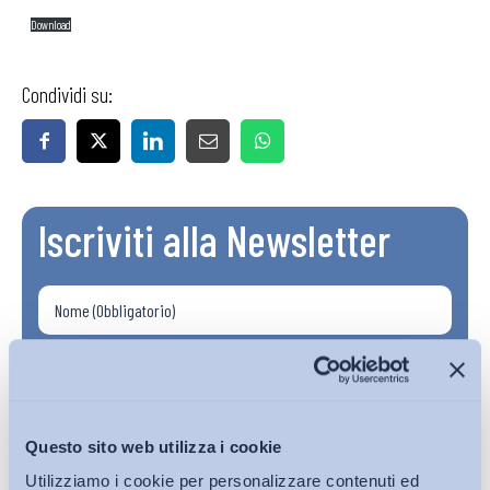
Download
Condividi su:
Iscriviti alla Newsletter
Questo sito web utilizza i cookie
Utilizziamo i cookie per personalizzare contenuti ed