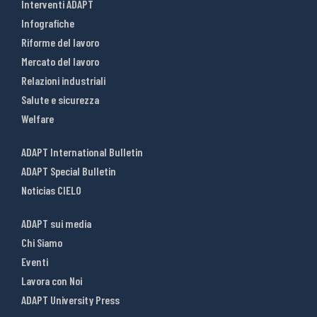
Interventi ADAPT
Infografiche
Riforme del lavoro
Mercato del lavoro
Relazioni industriali
Salute e sicurezza
Welfare
ADAPT International Bulletin
ADAPT Special Bulletin
Noticias CIELO
ADAPT sui media
Chi Siamo
Eventi
Lavora con Noi
ADAPT University Press