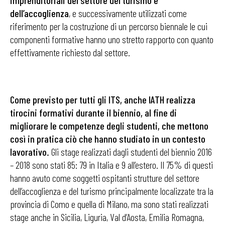
imprenditoriali del settore del turismo e
dell’accoglienza
, e successivamente utilizzati come
riferimento per la costruzione di un percorso biennale le cui
componenti formative hanno uno stretto rapporto con quanto
effettivamente richiesto dal settore.
Come previsto per tutti gli ITS, anche IATH realizza
tirocini formativi durante il biennio, al fine di
migliorare le competenze degli studenti, che mettono
così in pratica ciò che hanno studiato in un contesto
lavorativo.
Gli stage realizzati dagli studenti del biennio 2016
– 2018 sono stati 85: 79 in Italia e 9 all’estero. Il 75% di questi
hanno avuto come soggetti ospitanti strutture del settore
dell’accoglienza e del turismo principalmente localizzate tra la
provincia di Como e quella di Milano, ma sono stati realizzati
stage anche in Sicilia, Liguria, Val d’Aosta, Emilia Romagna,