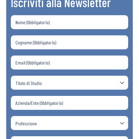
Iscriviti alla Newsletter