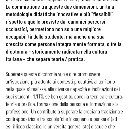
La commistione tra queste due dimensioni, unita a
metodologie didattiche innovative e più “flessibili”
rispetto a quelle previste dai canonici percorsi
scolastici, permettono non solo una migliore
occupabilità dello studente, ma anche una sua
crescita come persona integralmente formata, oltre la
dicotomia – storicamente radicata nella cultura
italiana – che separa teoria / pratica.
Superare questa dicotomia vuole dire promuovere
un’istruzione più attenta ai contesti produttivi, al territorio
nella quale si realizza, alle diverse capacità e inclinazioni dei
suoi studenti: “L’ITS, se ben gestito, concilia tecnica e cultura,
teoria e pratica, formazione della persona e formazione alla
professione. Un contributo a superare la crociana tradizionale
contrapposizione fra scuole “che insegnano a pensare” (ad
es. il liceo classico, le università generaliste) e scuole che