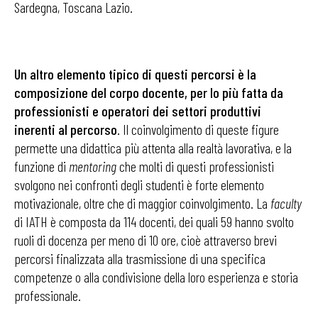
Sardegna, Toscana Lazio.
Un altro elemento tipico di questi percorsi è la
composizione del corpo docente, per lo più fatta da
professionisti e operatori dei settori produttivi
inerenti al percorso
. Il coinvolgimento di queste figure
permette una didattica più attenta alla realtà lavorativa, e la
funzione di
mentoring
che molti di questi professionisti
svolgono nei confronti degli studenti è forte elemento
motivazionale, oltre che di maggior coinvolgimento. La
faculty
di IATH è composta da 114 docenti, dei quali 59 hanno svolto
ruoli di docenza per meno di 10 ore, cioè attraverso brevi
percorsi finalizzata alla trasmissione di una specifica
competenze o alla condivisione della loro esperienza e storia
professionale.