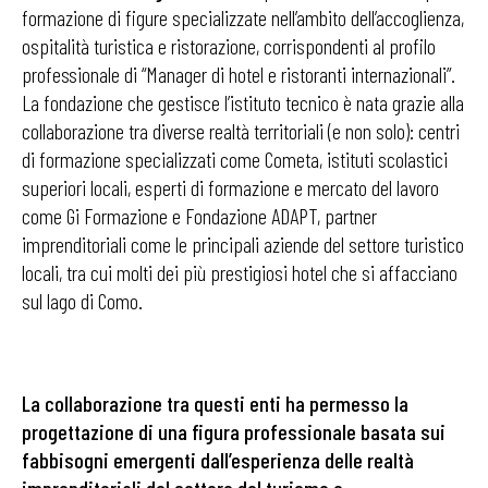
formazione di figure specializzate nell’ambito dell’accoglienza,
ospitalità turistica e ristorazione, corrispondenti al profilo
professionale di “Manager di hotel e ristoranti internazionali”.
La fondazione che gestisce l’istituto tecnico è nata grazie alla
collaborazione tra diverse realtà territoriali (e non solo): centri
di formazione specializzati come Cometa, istituti scolastici
superiori locali, esperti di formazione e mercato del lavoro
come Gi Formazione e Fondazione ADAPT, partner
imprenditoriali come le principali aziende del settore turistico
locali, tra cui molti dei più prestigiosi hotel che si affacciano
sul lago di Como.
La collaborazione tra questi enti ha permesso la
p
rogettazione
di una figura professionale basata sui
fabbisogni emergenti dall’esperienza delle realtà