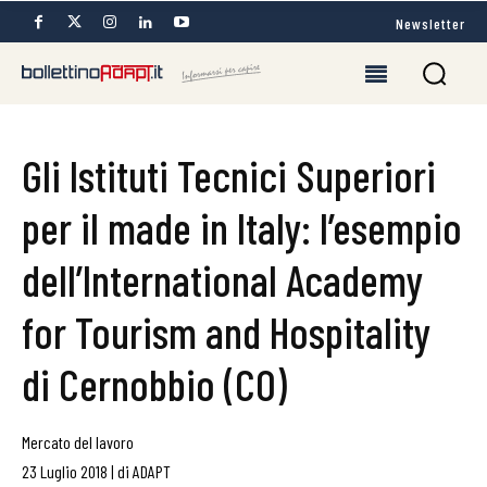
Newsletter
Gli Istituti Tecnici Superiori
per il made in Italy: l’esempio
dell’International Academy
for Tourism and Hospitality
di Cernobbio (CO)
Mercato del lavoro
23 Luglio 2018
|
di
ADAPT