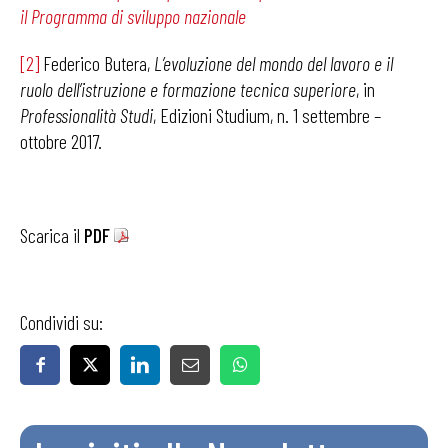
il Programma di sviluppo nazionale
[2]
Federico Butera,
L’evoluzione del mondo del lavoro e il
ruolo dell’istruzione e formazione tecnica superiore
, in
Professionalità Studi
, Edizioni Studium, n. 1 settembre –
ottobre 2017.
Scarica il
PDF
Condividi su: