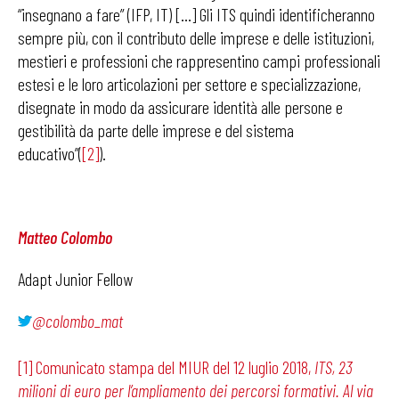
“insegnano a fare” (IFP, IT) […] Gli ITS quindi identificheranno
sempre più, con il contributo delle imprese e delle istituzioni,
mestieri e professioni che rappresentino campi professionali
estesi e le loro articolazioni per settore e specializzazione,
disegnate in modo da assicurare identità alle persone e
gestibilità da parte delle imprese e del sistema
educativo”(
[2]
).
Matteo Colombo
Adapt Junior Fellow
@colombo_mat
[1]
Comunicato stampa del MIUR del 12 luglio 2018,
ITS, 23
milioni di euro per l’ampliamento dei percorsi formativi. Al via