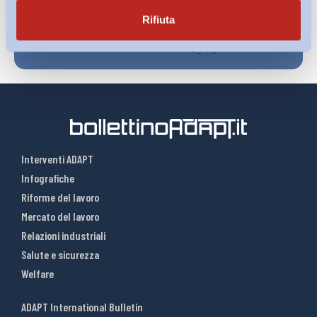
Rifiuta
Interventi ADAPT
Infografiche
Riforme del lavoro
Mercato del lavoro
Relazioni industriali
Salute e sicurezza
Welfare
ADAPT International Bulletin