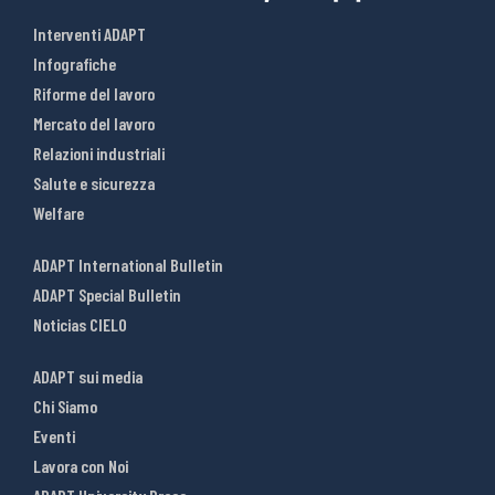
Interventi ADAPT
Infografiche
Riforme del lavoro
Mercato del lavoro
Relazioni industriali
Salute e sicurezza
Welfare
ADAPT International Bulletin
ADAPT Special Bulletin
Noticias CIELO
ADAPT sui media
Chi Siamo
Eventi
Lavora con Noi