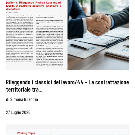
Rileggendo i classici del lavoro/44 – La contrattazione
territoriale tra...
di
Simona Bilancia
27 Luglio 2026