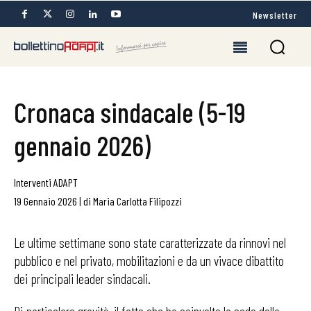
Newsletter
Cronaca sindacale (5-19
gennaio 2026)
Interventi ADAPT
19 Gennaio 2026
|
di
Maria Carlotta Filipozzi
Le ultime settimane sono state caratterizzate da rinnovi nel
pubblico e nel privato, mobilitazioni e da un vivace dibattito
dei principali leader sindacali.