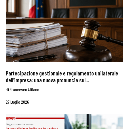
Partecipazione gestionale e regolamento unilaterale
dell’impresa: una nuova pronuncia sul...
di
Francesco Alifano
27 Luglio 2026