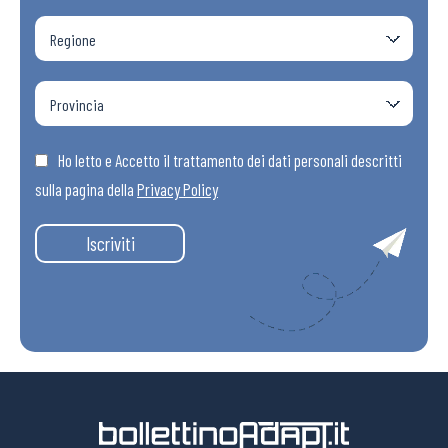
Ho letto e Accetto il trattamento dei dati personali descritti
sulla pagina della
Privacy Policy
Iscriviti