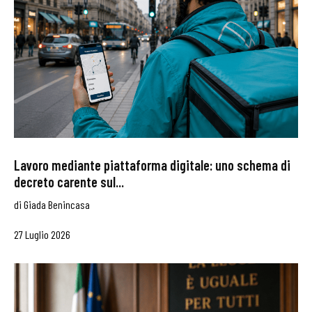
Lavoro mediante piattaforma digitale: uno schema di
decreto carente sul...
di
Giada Benincasa
27 Luglio 2026