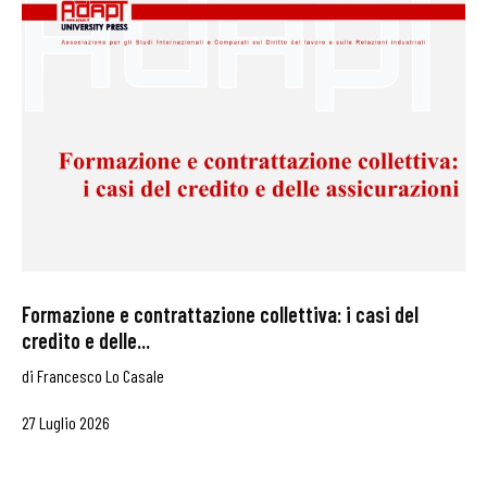
Formazione e contrattazione collettiva: i casi del
credito e delle...
di
Francesco Lo Casale
27 Luglio 2026