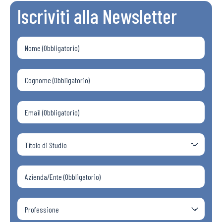
Iscriviti alla Newsletter