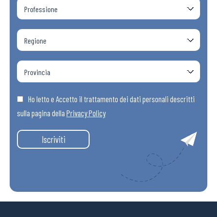
Ho letto e Accetto il trattamento dei dati personali descritti
sulla pagina della
Privacy Policy
Iscriviti