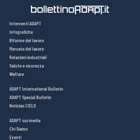
Interventi ADAPT
Infografiche
Riforme del lavoro
Mercato del lavoro
Relazioni industriali
Salute e sicurezza
Welfare
ADAPT International Bulletin
ADAPT Special Bulletin
Noticias CIELO
ADAPT sui media
Chi Siamo
Eventi