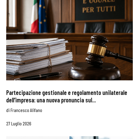
Partecipazione gestionale e regolamento unilaterale
dell’impresa: una nuova pronuncia sul...
di
Francesco Alifano
27 Luglio 2026