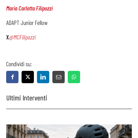
Maria Carlotta Filipozzi
ADAPT Junior Fellow
X
@MCFilipozzi
Condividi su:
Ultimi Interventi