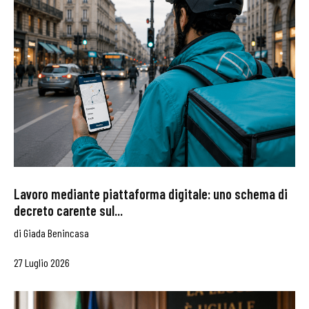
Lavoro mediante piattaforma digitale: uno schema di
decreto carente sul...
di
Giada Benincasa
27 Luglio 2026