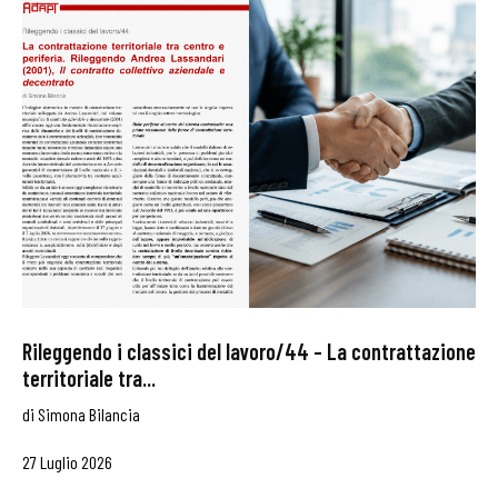
Rileggendo i classici del lavoro/44 – La contrattazione
territoriale tra...
di
Simona Bilancia
27 Luglio 2026