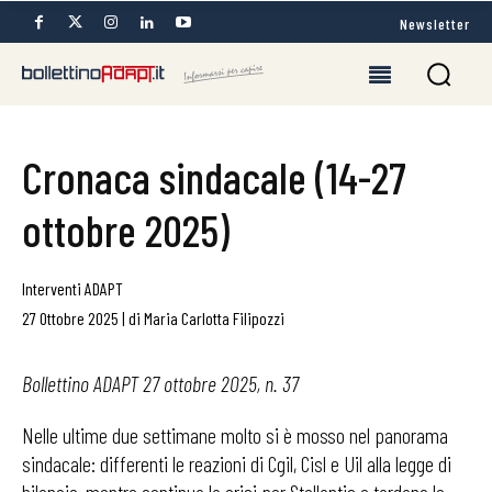
Newsletter
Cronaca sindacale (14-27
ottobre 2025)
Interventi ADAPT
27 Ottobre 2025
|
di
Maria Carlotta Filipozzi
Bollettino ADAPT 27 ottobre 2025, n. 37
Nelle ultime due settimane molto si è mosso nel panorama
sindacale: differenti le reazioni di Cgil, Cisl e Uil alla legge di