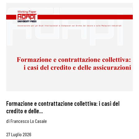
Formazione e contrattazione collettiva: i casi del
credito e delle...
di
Francesco Lo Casale
27 Luglio 2026