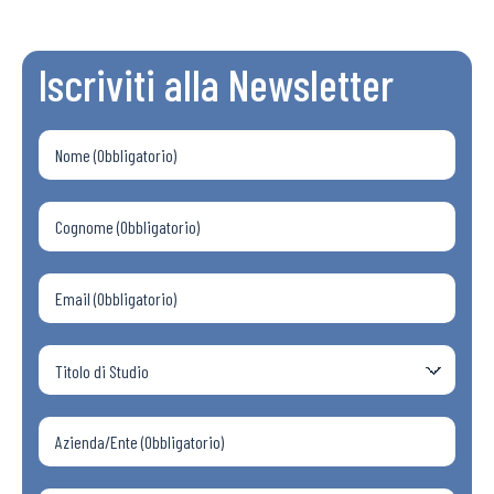
Iscriviti alla Newsletter