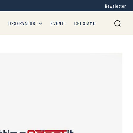
Newsletter
OSSERVATORI
EVENTI
CHI SIAMO