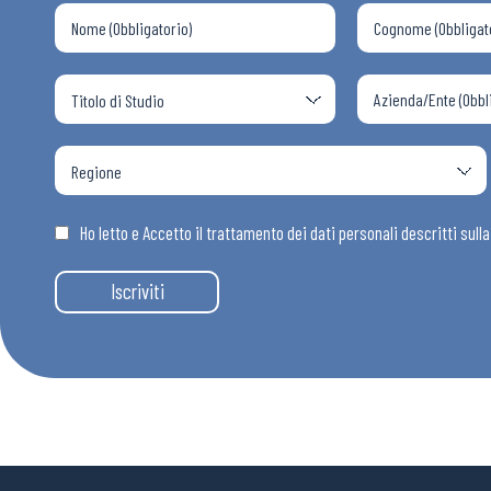
Ho letto e Accetto il trattamento dei dati personali descritti sull
Iscriviti