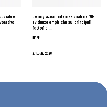
sociale e
Le migrazioni internazionali nell’UE:
avorativo
evidenze empiriche sui principali
fattori di...
INAPP
27 Luglio 2026