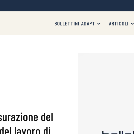
BOLLETTINI ADAPT
ARTICOLI
surazione del
el lavoro di