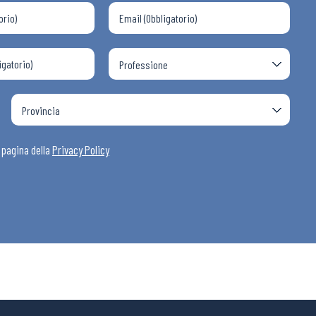
a pagina della
Privacy Policy