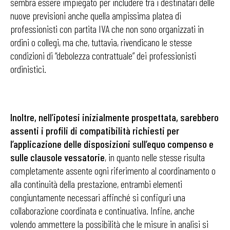
sembra essere impiegato per includere tra i destinatari delle
nuove previsioni anche quella ampissima platea di
professionisti con partita IVA che non sono organizzati in
ordini o collegi, ma che, tuttavia, rivendicano le stesse
condizioni di “debolezza contrattuale” dei professionisti
ordinistici.
Inoltre, nell’ipotesi inizialmente prospettata, sarebbero
assenti i profili di compatibilità richiesti per
l’applicazione delle disposizioni sull’equo compenso e
sulle clausole vessatorie
, in quanto nelle stesse risulta
completamente assente ogni riferimento al coordinamento o
alla continuità della prestazione, entrambi elementi
congiuntamente necessari affinché si configuri una
collaborazione coordinata e continuativa. Infine, anche
volendo ammettere la possibilità che le misure in analisi si