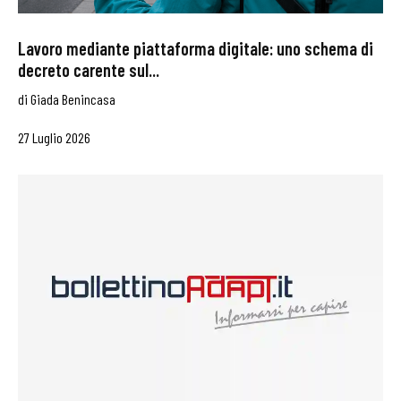
Lavoro mediante piattaforma digitale: uno schema di
decreto carente sul...
di
Giada Benincasa
27 Luglio 2026