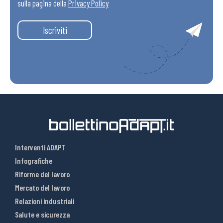
sulla pagina della
Privacy Policy
Iscriviti
Interventi ADAPT
Infografiche
Riforme del lavoro
Mercato del lavoro
Relazioni industriali
Salute e sicurezza