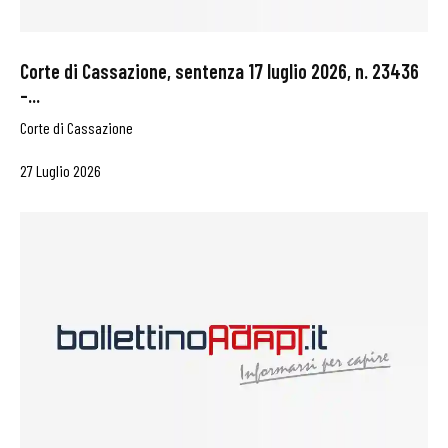
Corte di Cassazione, sentenza 17 luglio 2026, n. 23436
–...
Corte di Cassazione
27 Luglio 2026