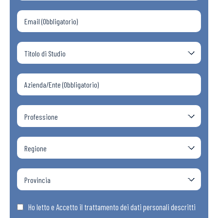
Ho letto e Accetto il trattamento dei dati personali descritti