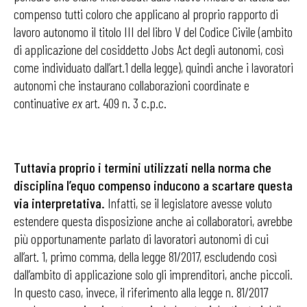
compenso tutti coloro che applicano al proprio rapporto di
lavoro autonomo il titolo III del libro V del Codice Civile (ambito
di applicazione del cosiddetto Jobs Act degli autonomi, così
come individuato dall’art.1 della legge), quindi anche i lavoratori
autonomi che instaurano collaborazioni coordinate e
continuative
ex
art. 409 n. 3 c.p.c.
Tuttavia proprio i termini utilizzati nella norma che
disciplina l’equo compenso inducono a scartare questa
via interpretativa.
Infatti, se il legislatore avesse voluto
estendere questa disposizione anche ai collaboratori, avrebbe
più opportunamente parlato di lavoratori autonomi di cui
all’art. 1, primo comma, della legge 81/2017, escludendo così
dall’ambito di applicazione solo gli imprenditori, anche piccoli.
In questo caso, invece, il riferimento alla legge n. 81/2017