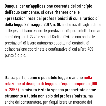
Dunque, per un’applicazione coerente del principio
dell’equo compenso, si deve ritenere che le
«prestazioni rese dai professionisti di cui all’articolo 1
della legge 22 maggio 2017, n. 81
, anche iscritti agli ordini e
collegi», debbano essere le prestazioni d’opera intellettuale ai
sensi degli artt. 2229 e ss. del Codice Civile e non anche le
prestazioni di lavoro autonomo dedotte nei contratti di
collaborazione coordinata e continuativa di cui all’art. 409
punto 3 c.p.c.
D’altra parte, come è possibile leggere anche
nella
relazione al disegno di legge sull’equo compenso (DDL
n. 2858)
, la misura è stata spesso prospettata come
strumento a tutela non solo del professionista,
ma
anche del consumatore, per riequilibrare un mercato dei