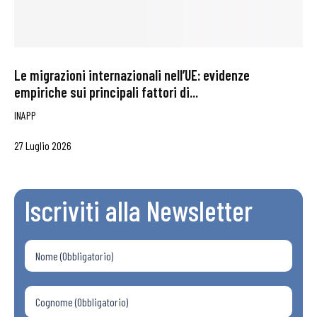
Le migrazioni internazionali nell’UE: evidenze
empiriche sui principali fattori di...
INAPP
27 Luglio 2026
Iscriviti alla Newsletter