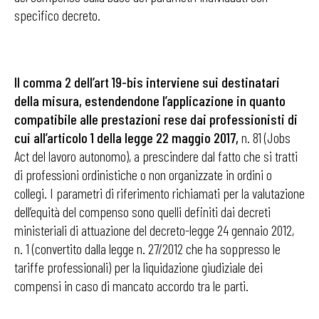
specifico decreto.
Il comma 2 dell’art 19-bis interviene sui destinatari
della misura, estendendone l’applicazione in quanto
compatibile alle prestazioni rese dai professionisti di
cui all’articolo 1 della legge 22 maggio 2017,
n. 81 (Jobs
Act del lavoro autonomo), a prescindere dal fatto che si tratti
di professioni ordinistiche o non organizzate in ordini o
collegi. I parametri di riferimento richiamati per la valutazione
dell’equità del compenso sono quelli definiti dai decreti
ministeriali di attuazione del decreto-legge 24 gennaio 2012,
n. 1 (convertito dalla legge n. 27/2012 che ha soppresso le
tariffe professionali) per la liquidazione giudiziale dei
compensi in caso di mancato accordo tra le parti.