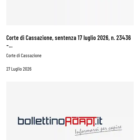
Corte di Cassazione, sentenza 17 luglio 2026, n. 23436
–...
Corte di Cassazione
27 Luglio 2026