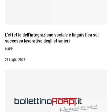
L’effetto dell’integrazione sociale e linguistica sul
successo lavorativo degli stranieri
INAPP
27 Luglio 2026