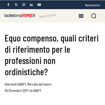
Newsletter
Equo compenso, quali criteri
di riferimento per le
professioni non
ordinistiche?
Interventi ADAPT
,
Mercato del lavoro
04 Dicembre 2017
|
di
ADAPT