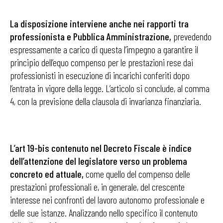
La disposizione interviene anche nei rapporti tra
professionista e Pubblica Amministrazione,
prevedendo
espressamente a carico di questa l’impegno a garantire il
principio dell’equo compenso per le prestazioni rese dai
professionisti in esecuzione di incarichi conferiti dopo
l’entrata in vigore della legge. L’articolo si conclude, al comma
4, con la previsione della clausola di invarianza finanziaria.
L’art 19-bis contenuto nel Decreto Fiscale è indice
dell’attenzione del legislatore verso un problema
concreto ed attuale,
come quello del compenso delle
prestazioni professionali e, in generale, del crescente
interesse nei confronti del lavoro autonomo professionale e
delle sue istanze. Analizzando nello specifico il contenuto