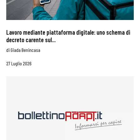
Lavoro mediante piattaforma digitale: uno schema di
decreto carente sul...
di
Giada Benincasa
27 Luglio 2026