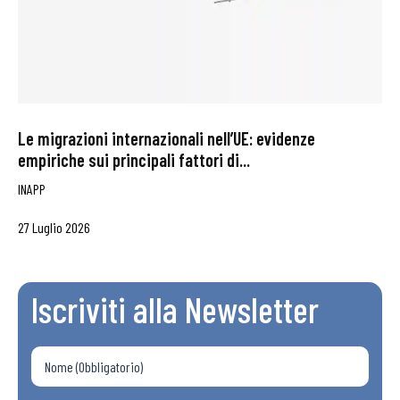
Le migrazioni internazionali nell’UE: evidenze
empiriche sui principali fattori di...
INAPP
27 Luglio 2026
Iscriviti alla Newsletter