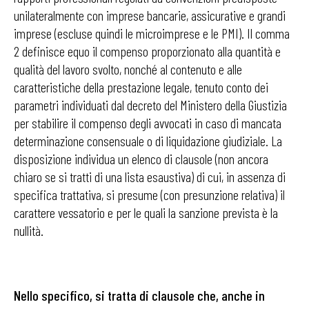
unilateralmente con imprese bancarie, assicurative e grandi
imprese (escluse quindi le microimprese e le PMI). Il comma
2 definisce equo il compenso proporzionato alla quantità e
qualità del lavoro svolto, nonché al contenuto e alle
caratteristiche della prestazione legale, tenuto conto dei
parametri individuati dal decreto del Ministero della Giustizia
per stabilire il compenso degli avvocati in caso di mancata
determinazione consensuale o di liquidazione giudiziale. La
disposizione individua un elenco di clausole (non ancora
chiaro se si tratti di una lista esaustiva) di cui, in assenza di
specifica trattativa, si presume (con presunzione relativa) il
carattere vessatorio e per le quali la sanzione prevista è la
nullità.
Nello specifico, si tratta di clausole che, anche in