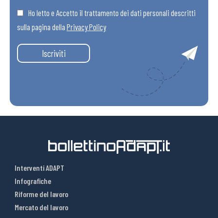
Ho letto e Accetto il trattamento dei dati personali descritti
sulla pagina della
Privacy Policy
Iscriviti
Interventi ADAPT
Infografiche
Riforme del lavoro
Mercato del lavoro