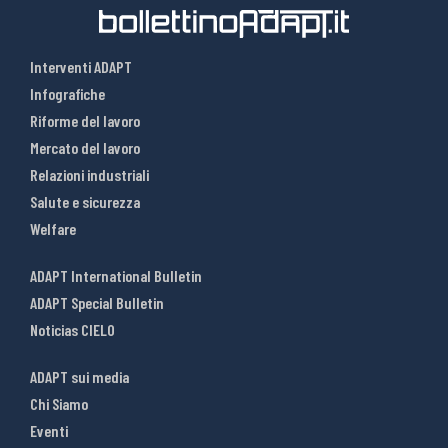
Interventi ADAPT
Infografiche
Riforme del lavoro
Mercato del lavoro
Relazioni industriali
Salute e sicurezza
Welfare
ADAPT International Bulletin
ADAPT Special Bulletin
Noticias CIELO
ADAPT sui media
Chi Siamo
Eventi