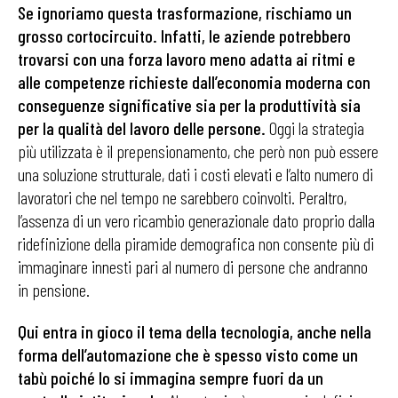
Se ignoriamo questa trasformazione, rischiamo un
grosso cortocircuito. Infatti, le aziende potrebbero
trovarsi con una forza lavoro meno adatta ai ritmi e
alle competenze richieste dall’economia moderna con
conseguenze significative sia per la produttività sia
per la qualità del lavoro delle persone.
Oggi la strategia
più utilizzata è il prepensionamento, che però non può essere
una soluzione strutturale, dati i costi elevati e l’alto numero di
lavoratori che nel tempo ne sarebbero coinvolti. Peraltro,
l’assenza di un vero ricambio generazionale dato proprio dalla
ridefinizione della piramide demografica non consente più di
immaginare innesti pari al numero di persone che andranno
in pensione.
Qui entra in gioco il tema della tecnologia, anche nella
forma dell’automazione che è spesso visto come un
tabù poiché lo si immagina sempre fuori da un