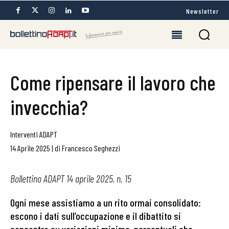
Newsletter
Come ripensare il lavoro che
invecchia?
Interventi ADAPT
14 Aprile 2025
|
di
Francesco Seghezzi
Bollettino ADAPT 14 aprile 2025, n. 15
Ogni mese assistiamo a un rito ormai consolidato:
escono i dati sull’occupazione e il dibattito si