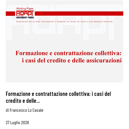
Formazione e contrattazione collettiva: i casi del
credito e delle...
di
Francesco Lo Casale
27 Luglio 2026