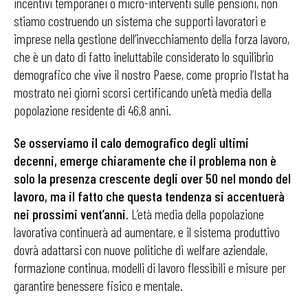
incentivi temporanei o micro-interventi sulle pensioni, non
stiamo costruendo un sistema che supporti lavoratori e
imprese nella gestione dell’invecchiamento della forza lavoro,
che è un dato di fatto ineluttabile considerato lo squilibrio
demografico che vive il nostro Paese, come proprio l’Istat ha
mostrato nei giorni scorsi certificando un’età media della
popolazione residente di 46,8 anni.
Se osserviamo il calo demografico degli ultimi
decenni, emerge chiaramente che il problema non è
solo la presenza crescente degli over 50 nel mondo del
lavoro, ma il fatto che questa tendenza si accentuerà
nei prossimi vent’anni
. L’età media della popolazione
lavorativa continuerà ad aumentare, e il sistema produttivo
dovrà adattarsi con nuove politiche di welfare aziendale,
formazione continua, modelli di lavoro flessibili e misure per
garantire benessere fisico e mentale.