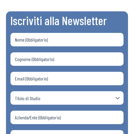
Iscriviti alla Newsletter