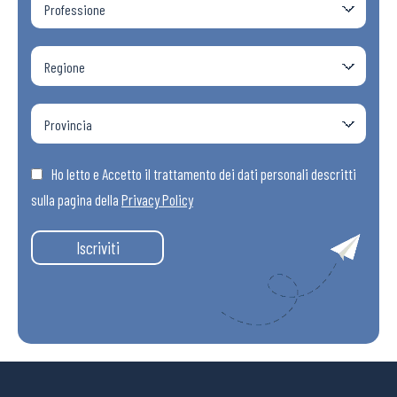
Ho letto e Accetto il trattamento dei dati personali descritti
sulla pagina della
Privacy Policy
Iscriviti