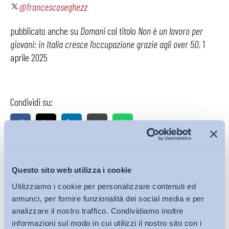
@francescoseghezz
pubblicato anche su
Domani
col titolo
Non è un lavoro per
giovani: in Italia cresce l’occupazione grazie agli over 50,
1
aprile 2025
Condividi su:
Ultimi Interventi
Questo sito web utilizza i cookie
Utilizziamo i cookie per personalizzare contenuti ed
annunci, per fornire funzionalità dei social media e per
analizzare il nostro traffico. Condividiamo inoltre
informazioni sul modo in cui utilizzi il nostro sito con i