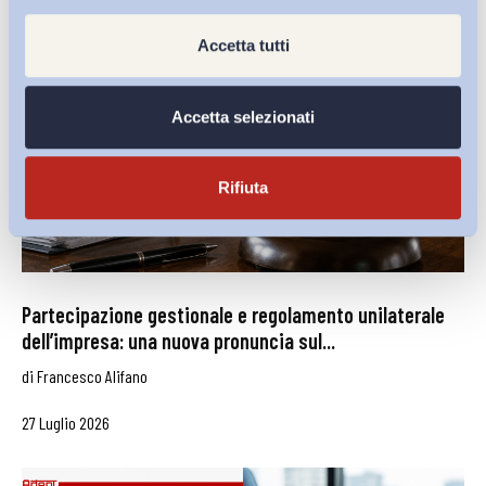
Accetta tutti
Accetta selezionati
Rifiuta
Partecipazione gestionale e regolamento unilaterale
dell’impresa: una nuova pronuncia sul...
di
Francesco Alifano
27 Luglio 2026