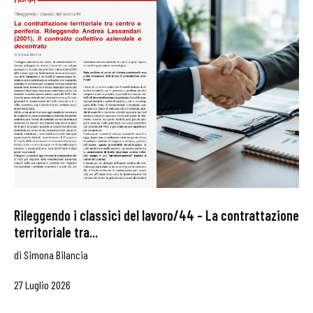
Rileggendo i classici del lavoro/44 – La contrattazione
territoriale tra...
di
Simona Bilancia
27 Luglio 2026