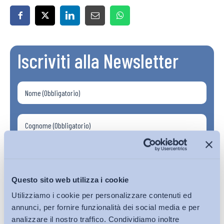
Iscriviti alla Newsletter
Questo sito web utilizza i cookie
Utilizziamo i cookie per personalizzare contenuti ed
annunci, per fornire funzionalità dei social media e per
analizzare il nostro traffico. Condividiamo inoltre