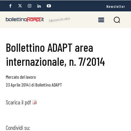
Newsletter
Bollettino ADAPT area
internazionale, n. 7/2014
Mercato del lavoro
23 Aprile 2014
|
di
Bollettino ADAPT
Scarica il pdf
Condividi su: