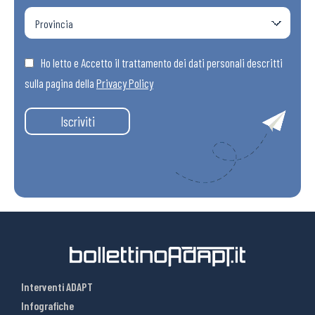
Ho letto e Accetto il trattamento dei dati personali descritti
sulla pagina della
Privacy Policy
Iscriviti
Interventi ADAPT
Infografiche