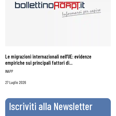
Le migrazioni internazionali nell’UE: evidenze
empiriche sui principali fattori di...
INAPP
27 Luglio 2026
Iscriviti alla Newsletter