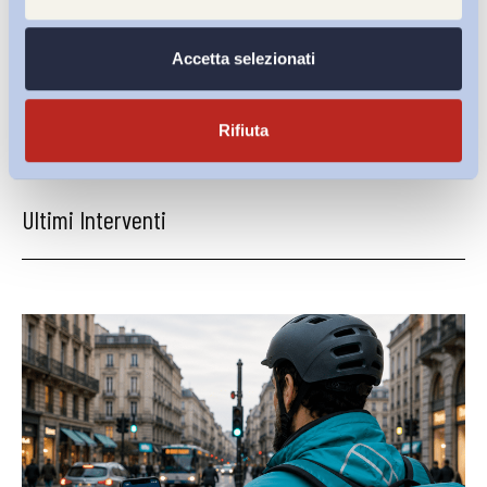
Accetta selezionati
Condividi su:
Rifiuta
Ultimi Interventi