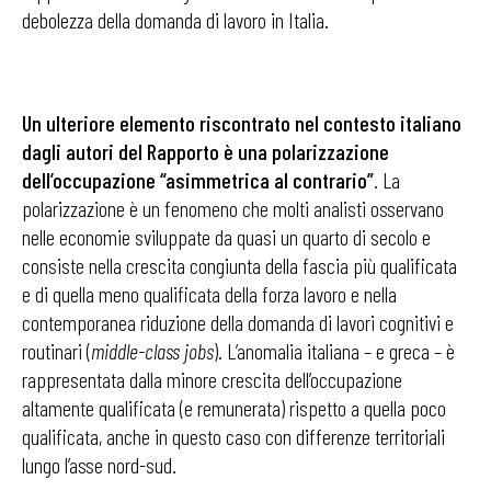
debolezza della domanda di lavoro in Italia.
Un ulteriore elemento riscontrato nel contesto italiano
dagli autori del Rapporto è una polarizzazione
dell’occupazione “asimmetrica al contrario”
. La
polarizzazione è un fenomeno che molti analisti osservano
nelle economie sviluppate da quasi un quarto di secolo e
consiste nella crescita congiunta della fascia più qualificata
e di quella meno qualificata della forza lavoro e nella
contemporanea riduzione della domanda di lavori cognitivi e
routinari (
middle-class jobs
). L’anomalia italiana – e greca – è
rappresentata dalla minore crescita dell’occupazione
altamente qualificata (e remunerata) rispetto a quella poco
qualificata, anche in questo caso con differenze territoriali
lungo l’asse nord-sud.