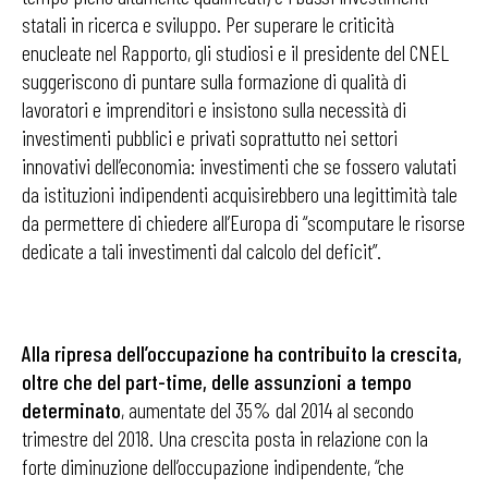
statali in ricerca e sviluppo. Per superare le criticità
enucleate nel Rapporto, gli studiosi e il presidente del CNEL
suggeriscono di puntare sulla formazione di qualità di
lavoratori e imprenditori e insistono sulla necessità di
investimenti pubblici e privati soprattutto nei settori
innovativi dell’economia: investimenti che se fossero valutati
da istituzioni indipendenti acquisirebbero una legittimità tale
da permettere di chiedere all’Europa di “scomputare le risorse
dedicate a tali investimenti dal calcolo del deficit”.
Alla ripresa dell’occupazione ha contribuito la crescita,
oltre che del part-time, delle assunzioni a tempo
determinato
, aumentate del 35% dal 2014 al secondo
trimestre del 2018. Una crescita posta in relazione con la
forte diminuzione dell’occupazione indipendente, “che