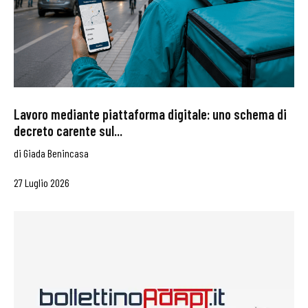
Lavoro mediante piattaforma digitale: uno schema di
decreto carente sul...
di
Giada Benincasa
27 Luglio 2026