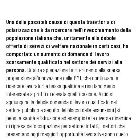
Una delle possibili cause di questa traiettoria di
polarizzazione è da ricercare nell’invecchiamento della
popolazione italiana che, unitamente alla debole
offerta di servizi di welfare nazionale in certi casi, ha
comportato un aumento di domanda di lavoro
scarsamente qualificato nel settore dei servizi alla
persona
. Un’altra spiegazione fa riferimento alla scarsa
propensione all’innovazione delle PMI, che continuano a
ricercare lavoratori a bassa qualifica e risultano meno
interessate a profili di elevata qualificazione. A ciò si
aggiungono la debole domanda di lavoro qualificato nel
settore pubblico a seguito del blocco delle assunzioni (si
pensi a sanità e istruzione ad esempio) e la diversa dinamica
di ripresa dell’occupazione per settore: infatti, i settori che
presentano oggi maggiori opportunità lavorative sono quello