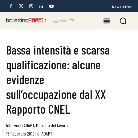
Newsletter
Bassa intensità e scarsa
qualificazione: alcune
evidenze
sull’occupazione dal XX
Rapporto CNEL
Interventi ADAPT
,
Mercato del lavoro
15 Febbraio 2019
|
di
ADAPT