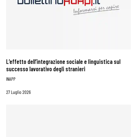
L’effetto dell’integrazione sociale e linguistica sul
successo lavorativo degli stranieri
INAPP
27 Luglio 2026