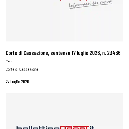
Corte di Cassazione, sentenza 17 luglio 2026, n. 23436
–...
Corte di Cassazione
27 Luglio 2026