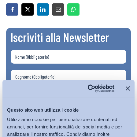
Iscriviti alla Newsletter
Questo sito web utilizza i cookie
Utilizziamo i cookie per personalizzare contenuti ed
annunci, per fornire funzionalità dei social media e per
analizzare il nostro traffico. Condividiamo inoltre