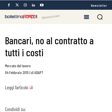
Newsletter
Bancari, no al contratto a
tutti i costi
Mercato del lavoro
04 Febbraio 2015
|
di
ADAPT
Leggi l’articolo
Condividi su: