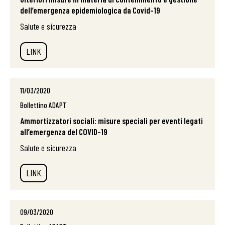
dell’emergenza epidemiologica da Covid-19
Salute e sicurezza
LINK
11/03/2020
Bollettino ADAPT
Ammortizzatori sociali: misure speciali per eventi legati
all’emergenza del COVID-19
Salute e sicurezza
LINK
09/03/2020