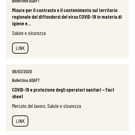
Bollettino ADAPT
Misure per il contrasto e il contenimento sul territorio
regionale del diffondersi del virus COVID-19 in materia di
igiene e...
Salute e sicurezza
LINK
06/03/2020
Bollettino ADAPT
COVID-19 e protezione degli operatori sanitari – Fact
sheet
Mercato del lavoro, Salute e sicurezza
LINK