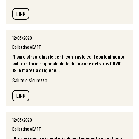
LINK
12/03/2020
Bollettino ADAPT
Misure straordinarie per il contrasto ed il contenimento
sul territorio regionale della diffusione del virus COVID-
19 in materia di igiene...
Salute e sicurezza
LINK
12/03/2020
Bollettino ADAPT
Ulteriori misure in materia di contenimento e gestione