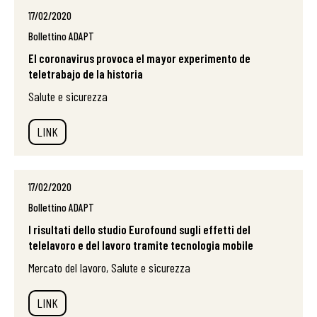
17/02/2020
Bollettino ADAPT
El coronavirus provoca el mayor experimento de
teletrabajo de la historia
Salute e sicurezza
LINK
17/02/2020
Bollettino ADAPT
I risultati dello studio Eurofound sugli effetti del
telelavoro e del lavoro tramite tecnologia mobile
Mercato del lavoro, Salute e sicurezza
LINK