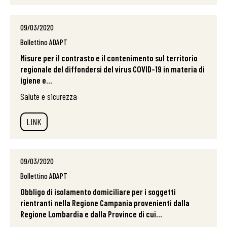
09/03/2020
Bollettino ADAPT
Misure per il contrasto e il contenimento sul territorio
regionale del diffondersi del virus COVID-19 in materia di
igiene e...
Salute e sicurezza
LINK
09/03/2020
Bollettino ADAPT
Obbligo di isolamento domiciliare per i soggetti
rientranti nella Regione Campania provenienti dalla
Regione Lombardia e dalla Province di cui...