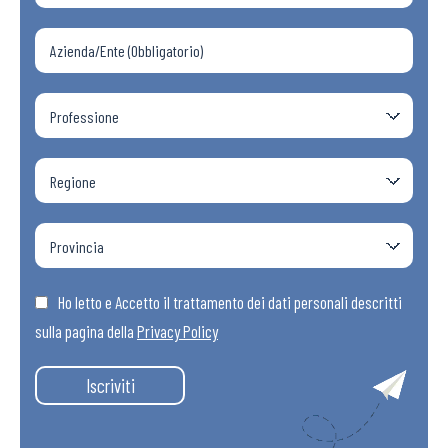
Ho letto e Accetto il trattamento dei dati personali descritti
sulla pagina della
Privacy Policy
Iscriviti