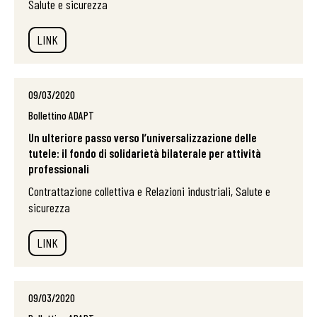
Salute e sicurezza
LINK
09/03/2020
Bollettino ADAPT
Un ulteriore passo verso l’universalizzazione delle
tutele: il fondo di solidarietà bilaterale per attività
professionali
Contrattazione collettiva e Relazioni industriali, Salute e
sicurezza
LINK
09/03/2020