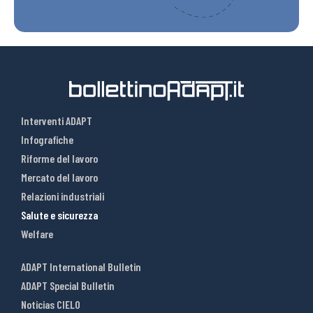
Interventi ADAPT
Infografiche
Riforme del lavoro
Mercato del lavoro
Relazioni industriali
Salute e sicurezza
Welfare
ADAPT International Bulletin
ADAPT Special Bulletin
Noticias CIELO