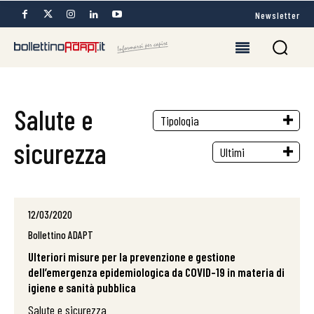
Newsletter
Salute e
sicurezza
12/03/2020
Bollettino ADAPT
Ulteriori misure per la prevenzione e gestione
dell’emergenza epidemiologica da COVID-19 in materia di
igiene e sanità pubblica
Salute e sicurezza