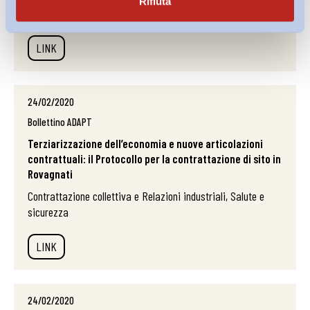
Rifiuta
Salute e sicurezza
LINK
24/02/2020
Bollettino ADAPT
Terziarizzazione dell’economia e nuove articolazioni
contrattuali: il Protocollo per la contrattazione di sito in
Rovagnati
Contrattazione collettiva e Relazioni industriali, Salute e
sicurezza
LINK
24/02/2020