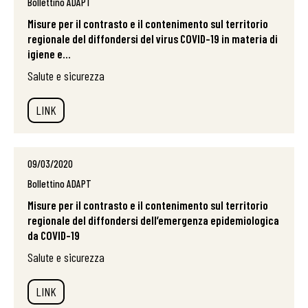
Bollettino ADAPT
Misure per il contrasto e il contenimento sul territorio
regionale del diffondersi del virus COVID-19 in materia di
igiene e...
Salute e sicurezza
LINK
09/03/2020
Bollettino ADAPT
Misure per il contrasto e il contenimento sul territorio
regionale del diffondersi dell’emergenza epidemiologica
da COVID-19
Salute e sicurezza
LINK