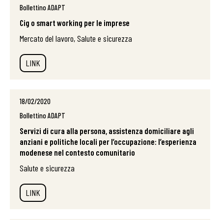
Bollettino ADAPT
Cig o smart working per le imprese
Mercato del lavoro, Salute e sicurezza
LINK
18/02/2020
Bollettino ADAPT
Servizi di cura alla persona, assistenza domiciliare agli
anziani e politiche locali per l’occupazione: l’esperienza
modenese nel contesto comunitario
Salute e sicurezza
LINK