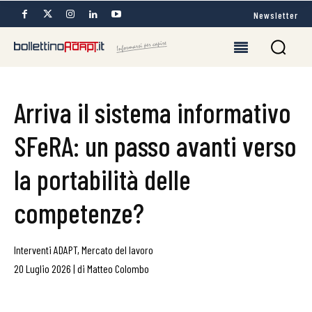
Newsletter
Arriva il sistema informativo
SFeRA: un passo avanti verso
la portabilità delle
competenze?
Interventi ADAPT
,
Mercato del lavoro
20 Luglio 2026
|
di
Matteo Colombo