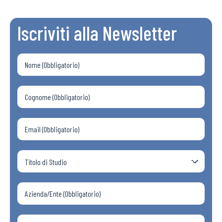
Iscriviti alla Newsletter