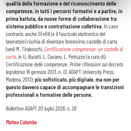
qualità della formazione e del riconoscimento delle
competenze, in tutti i percorsi formativi e a partire, in
prima battuta, da nuove forme di collaborazione tra
sistema pubblico e contrattazione collettiva
. In caso
contrario, anche SFeRA (e il fascicolo elettronico del
lavoratore) rischia di diventare l’ennesimo castello di carta
(vedi M. Tiraboschi,
Certificazione competenze: un castello di
carta
, in U. Buratti, L. Casano, L. Petruzzo (a cura di),
Certificazione delle competenze. Prime riflessioni sul decreto
legislativo 16 gennaio 2013, n. 13
, ADAPT University Press,
Modena, 2013):
più sofisticato, più digitale, ma non per
questo davvero capace di accompagnare le transizioni
professionali e formative delle persone.
Bollettino ADAPT 20 luglio 2026, n. 28
Matteo Colombo