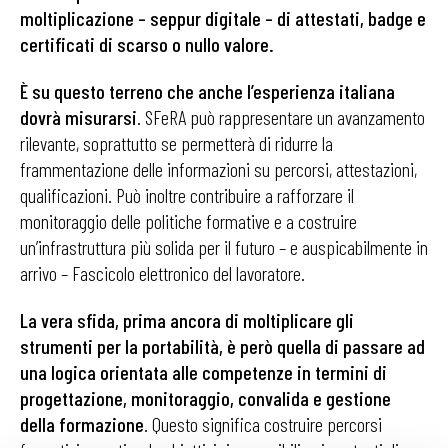
moltiplicazione – seppur digitale – di attestati, badge e
certificati di scarso o nullo valore.
È su questo terreno che anche l’esperienza italiana
dovrà misurarsi
. SFeRA può rappresentare un avanzamento
rilevante, soprattutto se permetterà di ridurre la
frammentazione delle informazioni su percorsi, attestazioni,
qualificazioni. Può inoltre contribuire a rafforzare il
monitoraggio delle politiche formative e a costruire
un’infrastruttura più solida per il futuro – e auspicabilmente in
arrivo – Fascicolo elettronico del lavoratore.
La vera sfida, prima ancora di moltiplicare gli
strumenti per la portabilità, è però quella di
passare ad
una logica orientata alle competenze in termini di
progettazione, monitoraggio, convalida e gestione
della formazione
. Questo significa costruire percorsi