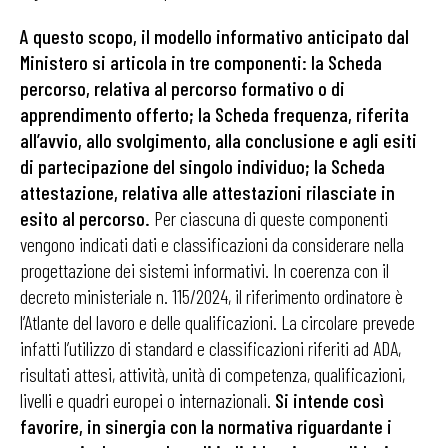
A questo scopo, il modello informativo anticipato dal
Ministero si articola in tre componenti: la Scheda
percorso, relativa al percorso formativo o di
apprendimento offerto; la Scheda frequenza, riferita
all’avvio, allo svolgimento, alla conclusione e agli esiti
di partecipazione del singolo individuo; la Scheda
attestazione, relativa alle attestazioni rilasciate in
esito al percorso.
Per ciascuna di queste componenti
vengono indicati dati e classificazioni da considerare nella
progettazione dei sistemi informativi. In coerenza con il
decreto ministeriale n. 115/2024, il riferimento ordinatore è
l’Atlante del lavoro e delle qualificazioni. La circolare prevede
infatti l’utilizzo di standard e classificazioni riferiti ad ADA,
risultati attesi, attività, unità di competenza, qualificazioni,
livelli e quadri europei o internazionali.
Si intende così
favorire, in sinergia con la normativa riguardante i