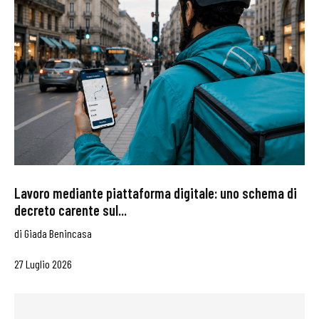
Lavoro mediante piattaforma digitale: uno schema di
decreto carente sul...
di
Giada Benincasa
27 Luglio 2026