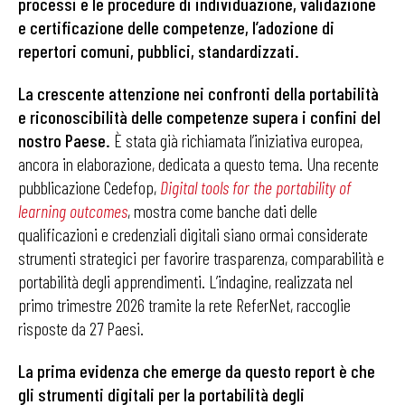
processi e le procedure di individuazione, validazione
e certificazione delle competenze, l’adozione di
repertori comuni, pubblici, standardizzati.
La crescente attenzione nei confronti della portabilità
e riconoscibilità delle competenze supera i confini del
nostro Paese.
È stata già richiamata l’iniziativa europea,
ancora in elaborazione, dedicata a questo tema. Una recente
pubblicazione Cedefop,
Digital tools for the portability of
learning outcomes
, mostra come banche dati delle
qualificazioni e credenziali digitali siano ormai considerate
strumenti strategici per favorire trasparenza, comparabilità e
portabilità degli apprendimenti. L’indagine, realizzata nel
primo trimestre 2026 tramite la rete ReferNet, raccoglie
risposte da 27 Paesi.
La prima evidenza che emerge da questo report è che
gli strumenti digitali per la portabilità degli