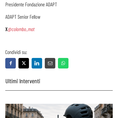
Presidente Fondazione ADAPT
ADAPT Senior Fellow
X
@colombo_mat
Condividi su:
Ultimi Interventi