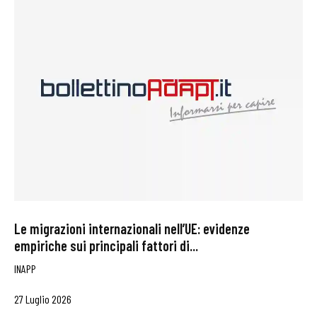
Le migrazioni internazionali nell’UE: evidenze
empiriche sui principali fattori di...
INAPP
27 Luglio 2026