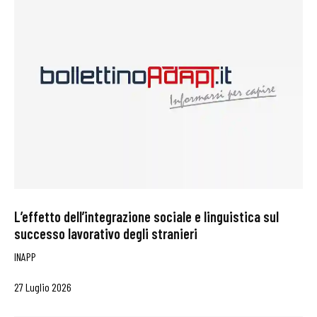
L’effetto dell’integrazione sociale e linguistica sul
successo lavorativo degli stranieri
INAPP
27 Luglio 2026