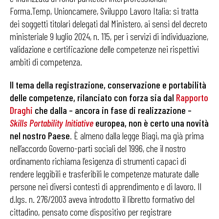
Forma.Temp, Unioncamere, Sviluppo Lavoro Italia: si tratta
dei soggetti titolari delegati dal Ministero, ai sensi del decreto
ministeriale 9 luglio 2024, n. 115, per i servizi di individuazione,
validazione e certificazione delle competenze nei rispettivi
ambiti di competenza.
Il tema della registrazione, conservazione e portabilità
delle competenze, rilanciato con forza sia dal
Rapporto
Draghi
che dalla – ancora in fase di realizzazione –
Skills Portability Initiative
europea, non è certo una novità
nel nostro Paese
. È almeno dalla legge Biagi, ma già prima
nell’accordo Governo-parti sociali del 1996, che il nostro
ordinamento richiama l’esigenza di strumenti capaci di
rendere leggibili e trasferibili le competenze maturate dalle
persone nei diversi contesti di apprendimento e di lavoro. Il
d.lgs. n. 276/2003 aveva introdotto il libretto formativo del
cittadino, pensato come dispositivo per registrare