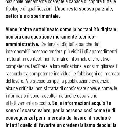
nazionale pienamente coerente e capace di coprire tutte le
tipologie di qualificazioni.
L’uso resta spesso parziale,
settoriale o sperimentale.
Viene inoltre sottolineato come la portabilità digitale
non sia una questione meramente tecnico-
amministrativa.
Credenziali digitali e banche dati
interoperabili possono rendere più visibili gli apprendimenti
maturati in contesti non formali e informali, e le relative
competenze, facilitare la loro validazione, e così migliorare il
raccordo tra competenze individuali e fabbisogni del mercato
del lavoro. Allo stesso tempo, la pubblicazione evidenzia
alcune criticità: non si tratta di considerare dove, e come, le
informazioni sono raccolte, ma anche cosa viene
effettivamente raccolto.
Se le informazioni acquisite
sono di scarso valore, per la persona così come (e di
conseguenza) per il mercato del lavoro, il rischio è
infatti quello di favorire un credenzialismo debole: la