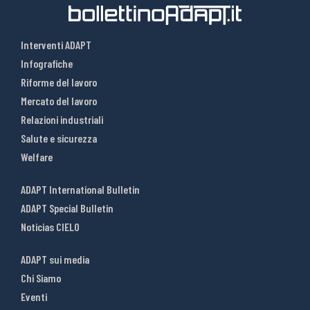
Interventi ADAPT
Infografiche
Riforme del lavoro
Mercato del lavoro
Relazioni industriali
Salute e sicurezza
Welfare
ADAPT International Bulletin
ADAPT Special Bulletin
Noticias CIELO
ADAPT sui media
Chi Siamo
Eventi