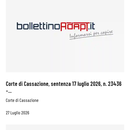
Corte di Cassazione, sentenza 17 luglio 2026, n. 23436
–...
Corte di Cassazione
27 Luglio 2026