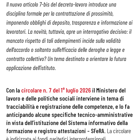
Il nuovo articolo 7-bis del decreto-lavoro introduce una
disciplina formale per la contrattazione di prossimità,
imponendo obblighi di deposito, trasparenza e informazione ai
lavoratori. La novità, tuttavia, apre un interrogativo decisivo: il
mancato rispetto di tali adempimenti incide sulla validità
dell'accordo o soltanto sull'efficacia delle deroghe a legge e
contratto collettivo? Un tema destinato a orientare la futura
applicazione dell'istituto.
Con la
circolare n. 7 del 1° luglio 2026
il Ministero del
lavoro e delle politiche sociali interviene in tema di
tracciabilità e registrazione delle competenze, e lo fa
anticipando alcune specifiche tecnico-amministrative
in vista dell’istituzione del Sistema informativo della
formazione e registro attestazioni – SFeRA
. La circolare
è indirizzata ai fondi paritetici interprofessionali,