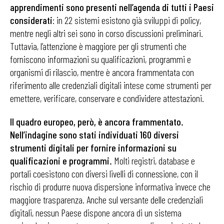
apprendimenti sono presenti nell’agenda di tutti i Paesi
considerati
: in 22 sistemi esistono già sviluppi di policy,
mentre negli altri sei sono in corso discussioni preliminari.
Tuttavia, l’attenzione è maggiore per gli strumenti che
forniscono informazioni su qualificazioni, programmi e
organismi di rilascio, mentre è ancora frammentata con
riferimento alle credenziali digitali intese come strumenti per
emettere, verificare, conservare e condividere attestazioni.
Il quadro europeo, però, è ancora frammentato.
Nell’indagine sono stati individuati 160 diversi
strumenti digitali per fornire informazioni su
qualificazioni e programmi.
Molti registri, database e
portali coesistono con diversi livelli di connessione, con il
rischio di produrre nuova dispersione informativa invece che
maggiore trasparenza. Anche sul versante delle credenziali
digitali, nessun Paese dispone ancora di un sistema