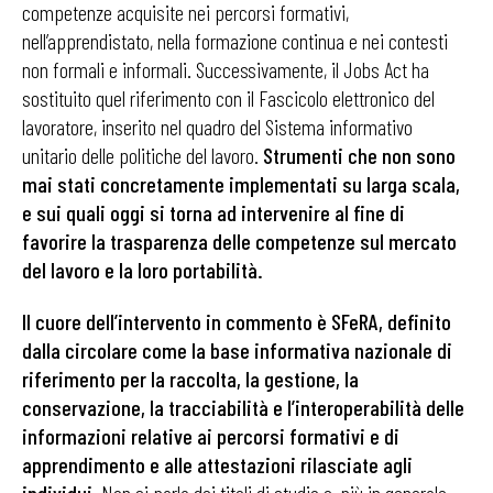
competenze acquisite nei percorsi formativi,
nell’apprendistato, nella formazione continua e nei contesti
non formali e informali. Successivamente, il Jobs Act ha
sostituito quel riferimento con il Fascicolo elettronico del
lavoratore, inserito nel quadro del Sistema informativo
unitario delle politiche del lavoro.
Strumenti che non sono
mai stati concretamente implementati su larga scala,
e sui quali oggi si torna ad intervenire al fine di
favorire la trasparenza delle competenze sul mercato
del lavoro e la loro portabilità.
Il cuore dell’intervento in commento è SFeRA, definito
dalla circolare come la base informativa nazionale di
riferimento per la raccolta, la gestione, la
conservazione, la tracciabilità e l’interoperabilità delle
informazioni relative ai percorsi formativi e di
apprendimento e alle attestazioni rilasciate agli