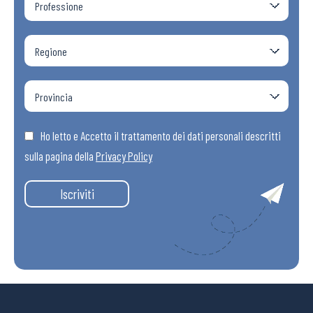
Ho letto e Accetto il trattamento dei dati personali descritti
sulla pagina della
Privacy Policy
Iscriviti