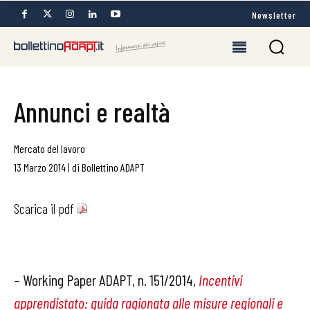
Newsletter
Annunci e realtà
Mercato del lavoro
13 Marzo 2014
|
di
Bollettino ADAPT
Scarica il pdf
– Working Paper ADAPT, n. 151/2014,
Incentivi
apprendistato: guida ragionata alle misure regionali e