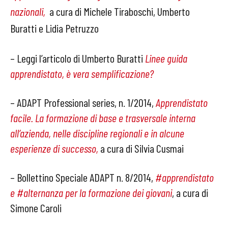
nazionali
,
a cura di Michele Tiraboschi, Umberto
Buratti e Lidia Petruzzo
–
Leggi l’articolo di Umberto Buratti
Linee guida
apprendistato, è vera semplificazione?
– ADAPT Professional series, n. 1/2014,
Apprendistato
facile. La formazione di base e trasversale interna
all’azienda, nelle discipline regionali e in alcune
esperienze di successo
,
a cura di Silvia Cusmai
– Bollettino Speciale ADAPT n. 8/2014,
#apprendistato
e #alternanza per la formazione dei giovani
, a cura di
Simone Caroli