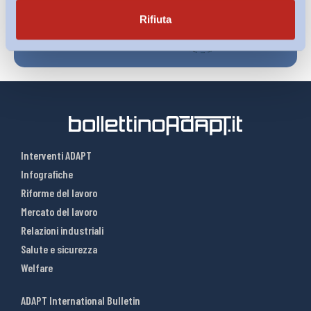
Rifiuta
Interventi ADAPT
Infografiche
Riforme del lavoro
Mercato del lavoro
Relazioni industriali
Salute e sicurezza
Welfare
ADAPT International Bulletin