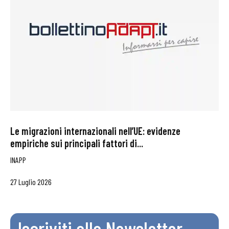
Le migrazioni internazionali nell’UE: evidenze
empiriche sui principali fattori di...
INAPP
27 Luglio 2026
Iscriviti alla Newsletter