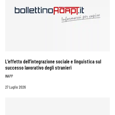
L’effetto dell’integrazione sociale e linguistica sul
successo lavorativo degli stranieri
INAPP
27 Luglio 2026