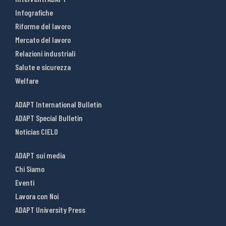
Infografiche
Riforme del lavoro
Mercato del lavoro
Relazioni industriali
Salute e sicurezza
Welfare
ADAPT International Bulletin
ADAPT Special Bulletin
Noticias CIELO
ADAPT sui media
Chi Siamo
Eventi
Lavora con Noi
ADAPT University Press