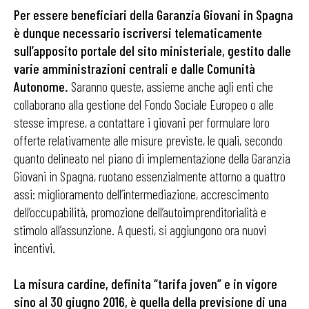
Per essere beneficiari della Garanzia Giovani in Spagna
è dunque necessario iscriversi telematicamente
sull’apposito portale del sito ministeriale, gestito dalle
varie amministrazioni centrali e dalle Comunità
Autonome.
Saranno queste, assieme anche agli enti che
collaborano alla gestione del Fondo Sociale Europeo o alle
stesse imprese, a contattare i giovani per formulare loro
offerte relativamente alle misure previste, le quali, secondo
quanto delineato nel piano di implementazione della Garanzia
Giovani in Spagna, ruotano essenzialmente attorno a quattro
assi: miglioramento dell’intermediazione, accrescimento
dell’occupabilità, promozione dell’autoimprenditorialità e
stimolo all’assunzione. A questi, si aggiungono ora nuovi
incentivi.
La misura cardine, definita “tarifa joven” e in vigore
sino al 30 giugno 2016, è quella della previsione di una