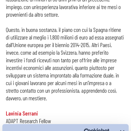
impiego, con un’esperienza lavorativa inferiore ai tre mesi o
provenienti da altro settore.
Questo, in buona sostanza, il piano con cui la Spagna ritiene
di utilizzare al meglio i 1.800 milioni di euro ad essa assegnati
dall’Unione europea per il biennio 2014-2015. Altri Paesi,
invece, come ad esempio la Svizzera, hanno preferito
investire i fondi ricevuti non tanto per offrire alle imprese
incentivi economici alle assunzioni, quanto piuttosto per
sviluppare un sistema improntato alla formazione duale, in
cui i giovani lavorano per alcuni mesi in un’impresa o a
stretto contatto con un professionista, apprendendo così,
davvero, un mestiere.
Lavinia Serrani
ADAPT Research Fellow
@LaviniaSerrani