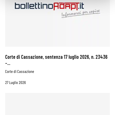
Corte di Cassazione, sentenza 17 luglio 2026, n. 23436
–...
Corte di Cassazione
27 Luglio 2026