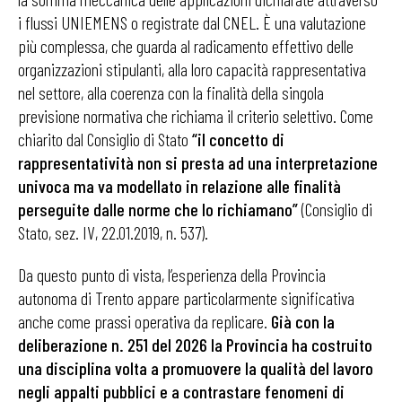
i flussi UNIEMENS o registrate dal CNEL. È una valutazione
più complessa, che guarda al radicamento effettivo delle
organizzazioni stipulanti, alla loro capacità rappresentativa
nel settore, alla coerenza con la finalità della singola
previsione normativa che richiama il criterio selettivo. Come
chiarito dal Consiglio di Stato
“il concetto di
rappresentatività non si presta ad una interpretazione
univoca ma va modellato in relazione alle finalità
perseguite dalle norme che lo richiamano”
(Consiglio di
Stato, sez. IV, 22.01.2019, n. 537).
Da questo punto di vista, l’esperienza della Provincia
autonoma di Trento appare particolarmente significativa
anche come prassi operativa da replicare.
Già con la
deliberazione n. 251 del 2026 la Provincia ha costruito
una disciplina volta a promuovere la qualità del lavoro
negli appalti pubblici e a contrastare fenomeni di