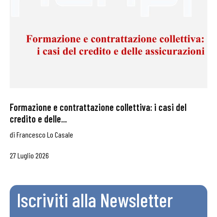
Formazione e contrattazione collettiva: i casi del
credito e delle...
di
Francesco Lo Casale
27 Luglio 2026
Iscriviti alla Newsletter