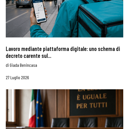
Lavoro mediante piattaforma digitale: uno schema di
decreto carente sul...
di
Giada Benincasa
27 Luglio 2026