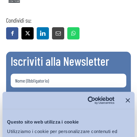
Download
Condividi su:
Iscriviti alla Newsletter
Questo sito web utilizza i cookie
Utilizziamo i cookie per personalizzare contenuti ed