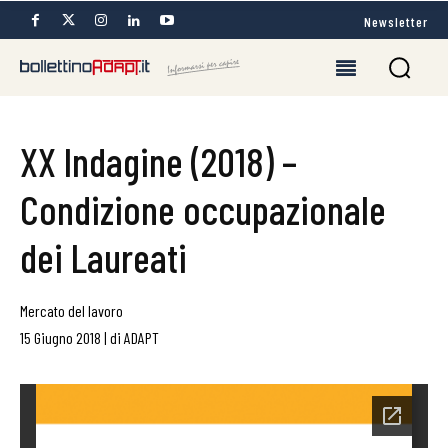
Newsletter
XX Indagine (2018) –
Condizione occupazionale
dei Laureati
Mercato del lavoro
15 Giugno 2018
|
di
ADAPT