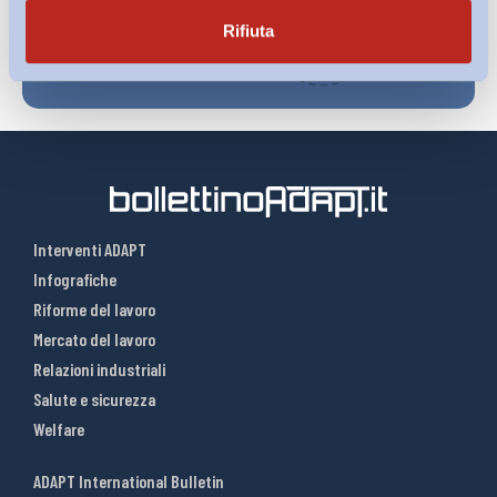
Rifiuta
Interventi ADAPT
Infografiche
Riforme del lavoro
Mercato del lavoro
Relazioni industriali
Salute e sicurezza
Welfare
ADAPT International Bulletin