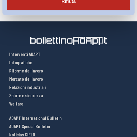
Rifiuta
Interventi ADAPT
Infografiche
Riforme del lavoro
Mercato del lavoro
Relazioni industriali
Salute e sicurezza
Welfare
ADAPT International Bulletin
ADAPT Special Bulletin
Noticias CIELO