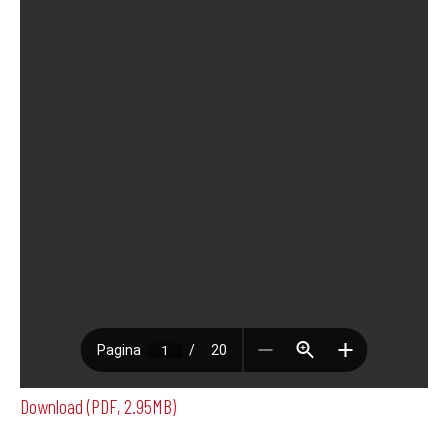
Download (PDF, 2.95MB)