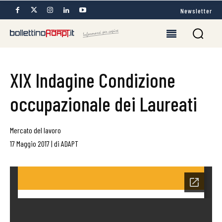
Newsletter
XIX Indagine Condizione
occupazionale dei Laureati
Mercato del lavoro
17 Maggio 2017
|
di
ADAPT