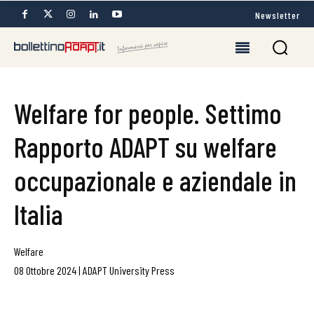
Newsletter
Welfare for people. Settimo
Rapporto ADAPT su welfare
occupazionale e aziendale in
Italia
Welfare
08 Ottobre 2024
|
ADAPT University Press