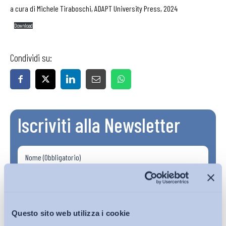
a cura di Michele Tiraboschi, ADAPT University Press, 2024
Download
Condividi su:
Iscriviti alla Newsletter
Questo sito web utilizza i cookie