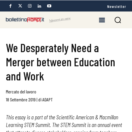
Newsletter
We Desperately Need a
Merger between Education
and Work
Mercato del lavoro
18 Settembre 2019
|
di
ADAPT
This essay is a part of the Scientific American & Macmillan
Learning STEM Summit. The STEM Summit is an annual event