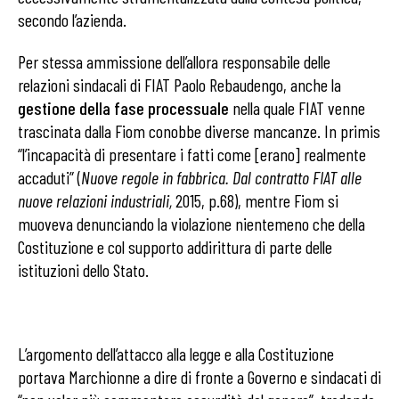
secondo l’azienda.
Per stessa ammissione dell’allora responsabile delle
relazioni sindacali di FIAT Paolo Rebaudengo, anche la
gestione della fase processuale
nella quale FIAT venne
trascinata dalla Fiom conobbe diverse mancanze. In primis
“l’incapacità di presentare i fatti come [erano] realmente
accaduti” (
Nuove regole in fabbrica. Dal contratto FIAT alle
nuove relazioni industriali,
2015, p.68), mentre Fiom si
muoveva denunciando la violazione nientemeno che della
Costituzione e col supporto addirittura di parte delle
istituzioni dello Stato.
L’argomento dell’attacco alla legge e alla Costituzione
portava Marchionne a dire di fronte a Governo e sindacati di