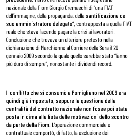
nazionale della Fiom Giorgio Cremaschi di “una FIAT
dell’immagine, della propaganda, della
santificazione del
suo amministratore delegato
”, contrapposta a quella FIAT
reale che stava facendo pagare la crisi ai lavoratori.
Conclusione che trovava un ulteriore pretesto nella
dichiarazione di Marchionne al Corriere della Sera il 20
gennaio 2009 secondo la quale quello sarebbe stato “l’anno
più duro di sempre”, nonostante i dividendi record.
Il conflitto che si consumò a Pomigliano nel 2009 era
quindi già impostato, seppure la questione della
centralità del contratto nazionale non fosse poi stata
posta in cima alle lista delle motivazioni dello scontro
da parte della Fiom
.
L’operazione commerciale e
contrattuale comportò, di fatto, la esclusione dei