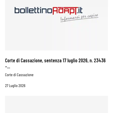
Corte di Cassazione, sentenza 17 luglio 2026, n. 23436
–...
Corte di Cassazione
27 Luglio 2026