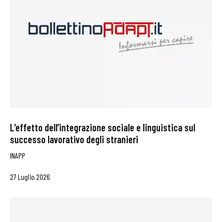
L’effetto dell’integrazione sociale e linguistica sul
successo lavorativo degli stranieri
INAPP
27 Luglio 2026