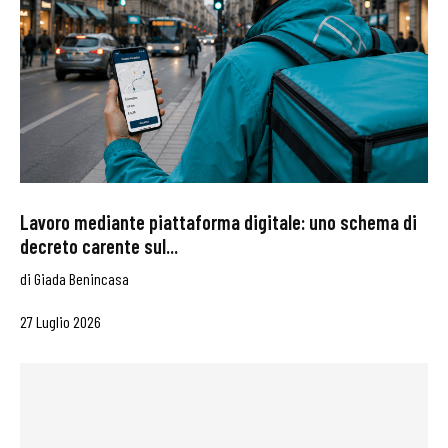
Lavoro mediante piattaforma digitale: uno schema di
decreto carente sul...
di
Giada Benincasa
27 Luglio 2026