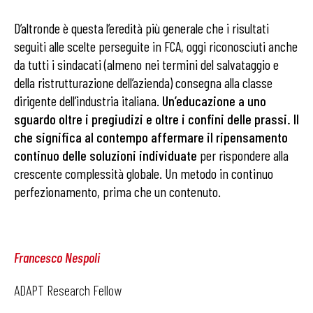
D’altronde è questa l’eredità più generale che i risultati
seguiti alle scelte perseguite in FCA, oggi riconosciuti anche
da tutti i sindacati (almeno nei termini del salvataggio e
della ristrutturazione dell’azienda) consegna alla classe
dirigente dell’industria italiana.
Un’educazione a uno
sguardo oltre i pregiudizi e oltre i confini delle prassi. Il
che significa al contempo affermare il ripensamento
continuo delle soluzioni individuate
per rispondere alla
crescente complessità globale. Un metodo in continuo
perfezionamento, prima che un contenuto.
Francesco Nespoli
ADAPT Research Fellow