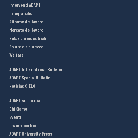
Interventi ADAPT
Infografiche
Riforme del lavoro
Mercato del lavoro
Relazioni industriali
Salute e sicurezza
Welfare
ADAPT International Bulletin
ADAPT Special Bulletin
Noticias CIELO
ADAPT sui media
Chi Siamo
Eventi
Lavora con Noi
ADAPT University Press