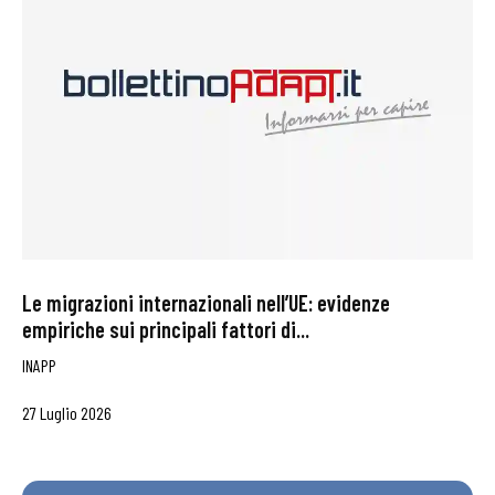
Le migrazioni internazionali nell’UE: evidenze
empiriche sui principali fattori di...
INAPP
27 Luglio 2026