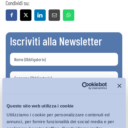
Condividi su:
Iscriviti alla Newsletter
Questo sito web utilizza i cookie
Utilizziamo i cookie per personalizzare contenuti ed
annunci, per fornire funzionalità dei social media e per