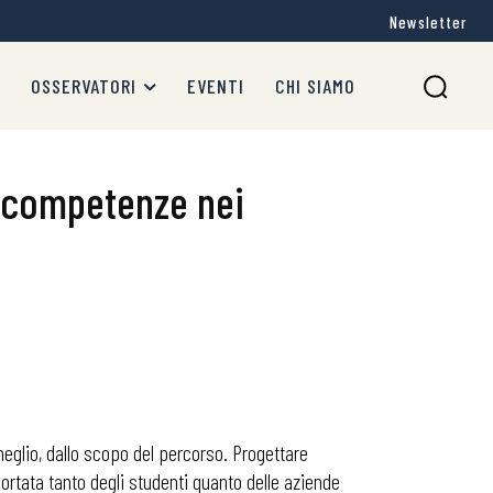
Newsletter
OSSERVATORI
EVENTI
CHI SIAMO
e competenze nei
eglio, dallo scopo del percorso. Progettare
ortata tanto degli studenti quanto delle aziende