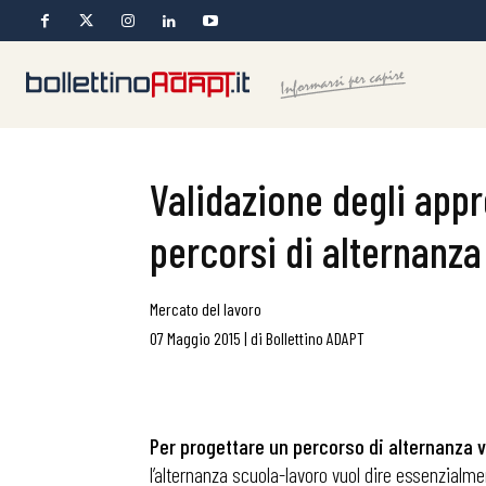
Validazione degli app
percorsi di alternanza
Mercato del lavoro
07 Maggio 2015
|
di
Bollettino ADAPT
Per progettare un percorso di alternanza v
l’alternanza scuola-lavoro vuol dire essenzialm