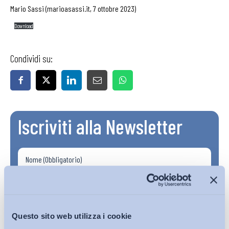
Mario Sassi (marioasassi.it, 7 ottobre 2023)
Download
Condividi su:
Iscriviti alla Newsletter
Questo sito web utilizza i cookie