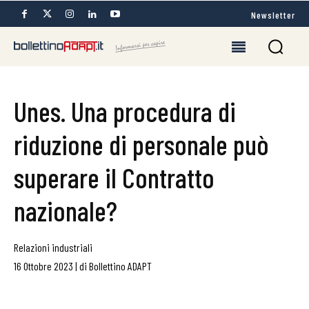
Newsletter
Unes. Una procedura di
riduzione di personale può
superare il Contratto
nazionale?
Relazioni industriali
16 Ottobre 2023
|
di
Bollettino ADAPT