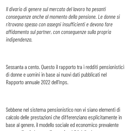
Il divario di genere sul mercato del lavoro ha pesanti
conseguenze anche al momento della pensione. Le donne si
ritrovano spesso con assegni insufficienti e devono fare
affidamento sul partner, con conseguenze sulla propria
indipendenza.
Sessanta a cento. Questo il rapporto tra i redditi pensionistici
di donne e uomini in base ai nuovi dati pubblicati nel
Rapporto annuale 2022 dell’Inps.
Sebbene nel sistema pensionistico non vi siano elementi di
calcolo delle prestazioni che differenziano esplicitamente in
base al genere, il modello sociale ed economico prevalente