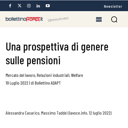
Newsletter
Una prospettiva di genere
sulle pensioni
Mercato del lavoro
,
Relazioni industriali
,
Welfare
19 Luglio 2022
|
di
Bollettino ADAPT
Alessandra Casarico, Massimo Taddei (lavoce.info, 12 luglio 2022)