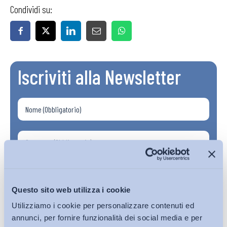
Condividi su:
Iscriviti alla Newsletter
Questo sito web utilizza i cookie
Utilizziamo i cookie per personalizzare contenuti ed
annunci, per fornire funzionalità dei social media e per