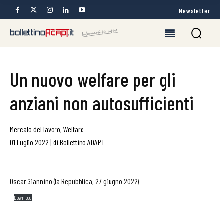
Newsletter
Un nuovo welfare per gli
anziani non autosufficienti
Mercato del lavoro
,
Welfare
01 Luglio 2022
|
di
Bollettino ADAPT
Oscar Giannino (la Repubblica, 27 giugno 2022)
Download