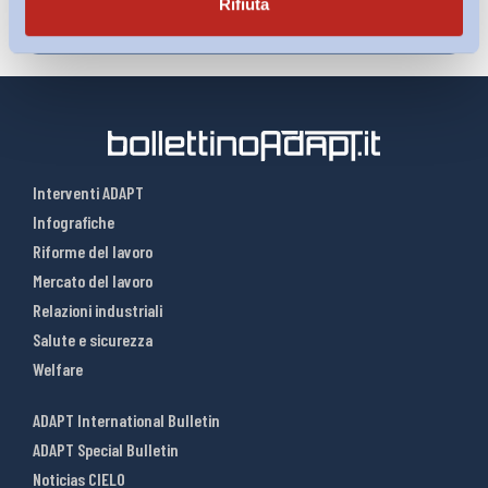
Rifiuta
Interventi ADAPT
Infografiche
Riforme del lavoro
Mercato del lavoro
Relazioni industriali
Salute e sicurezza
Welfare
ADAPT International Bulletin
ADAPT Special Bulletin
Noticias CIELO