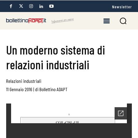
Newsletter
Un moderno sistema di
relazioni industriali
Relazioni industriali
11 Gennaio 2016
|
di
Bollettino ADAPT