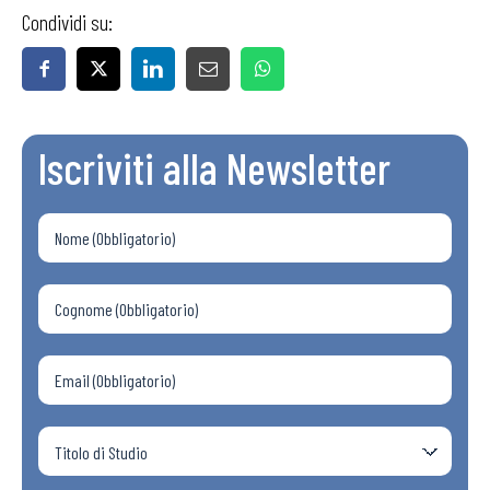
Condividi su:
Iscriviti alla Newsletter