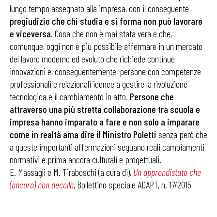
lungo tempo assegnato alla impresa, con il conseguente
pregiudizio che chi studia e si forma non può lavorare
e viceversa
. Cosa che non è mai stata vera e che,
comunque, oggi non è più possibile affermare in un mercato
del lavoro moderno ed evoluto che richiede continue
innovazioni e, conseguentemente, persone con competenze
professionali e relazionali idonee a gestire la rivoluzione
tecnologica e il cambiamento in atto.
Persone che
attraverso una più stretta collaborazione tra scuola e
impresa hanno imparato a fare e non solo a imparare
come in realtà ama dire il Ministro Poletti
senza però che
a queste importanti affermazioni seguano reali cambiamenti
normativi e prima ancora culturali e progettuali.
E. Massagli e M. Tiraboschi (a cura di),
Un apprendistato che
(ancora) non decolla
, Bollettino speciale ADAPT, n. 17/2015