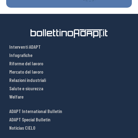
Interventi ADAPT
Infografiche
Riforme del lavoro
Mercato del lavoro
Relazioni industriali
Salute e sicurezza
Welfare
ADAPT International Bulletin
ADAPT Special Bulletin
Noticias CIELO