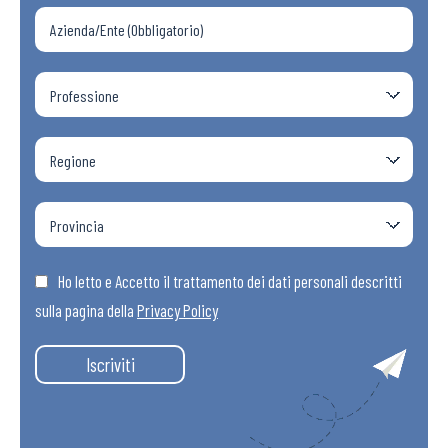
Ho letto e Accetto il trattamento dei dati personali descritti
sulla pagina della
Privacy Policy
Iscriviti