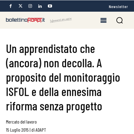
Newsletter
Un apprendistato che
(ancora) non decolla. A
proposito del monitoraggio
ISFOL e della ennesima
riforma senza progetto
Mercato del lavoro
15 Luglio 2015
|
di
ADAPT