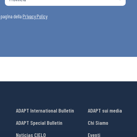
i
a pagina della
Privacy Policy
ADAPT International Bulletin
ADAPT sui media
ADAPT Special Bulletin
Chi Siamo
Noticias CIELO
Eventi