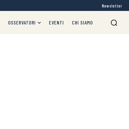
Newsletter
OSSERVATORI
EVENTI
CHI SIAMO