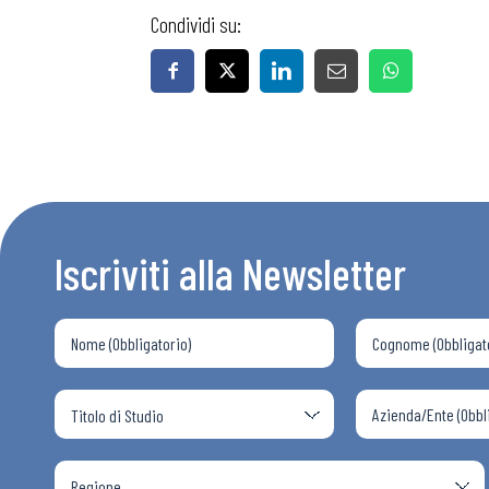
Condividi su:
Iscriviti alla Newsletter
Bollettini
Articoli