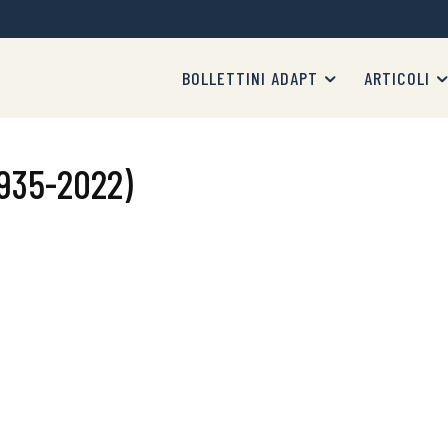
BOLLETTINI ADAPT
ARTICOLI
935-2022)