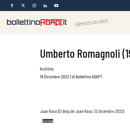
Umberto Romagnoli (1
Archivio
19 Dicembre 2022
|
di
Bollettino ADAPT
Juan Raso (El blog de Juan Raso, 12 dicembre 2022)
Download