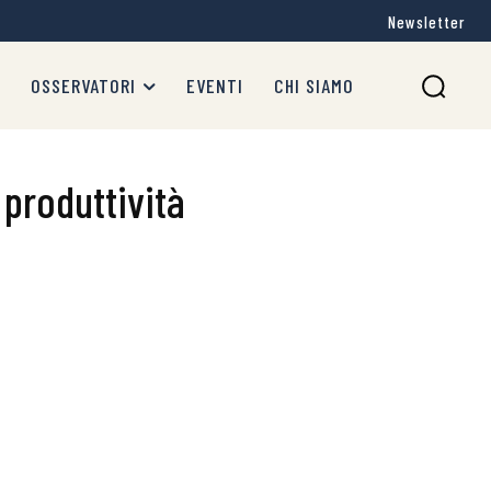
Newsletter
OSSERVATORI
EVENTI
CHI SIAMO
e produttività