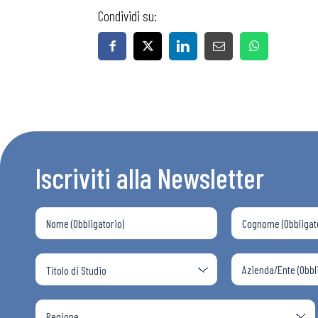
Condividi su:
Iscriviti alla Newsletter
Bollettini
Articoli