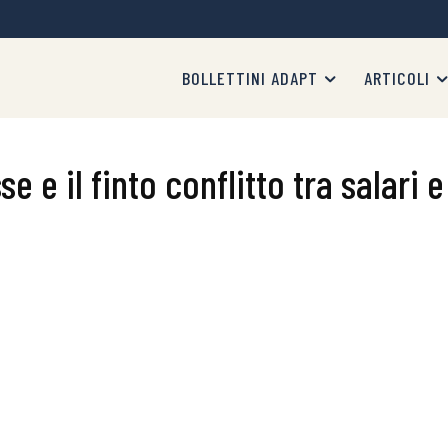
BOLLETTINI ADAPT
ARTICOLI
sse e il finto conflitto tra salari 