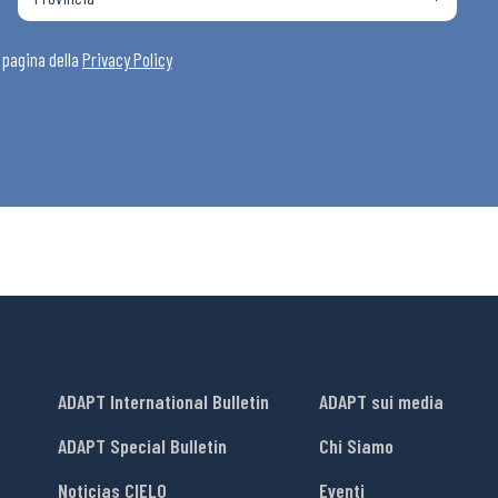
i
a pagina della
Privacy Policy
ADAPT International Bulletin
ADAPT sui media
ADAPT Special Bulletin
Chi Siamo
Noticias CIELO
Eventi