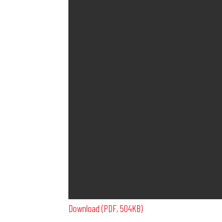
Download (PDF, 504KB)