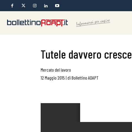
Tutele davvero cresce
Mercato del lavoro
12 Maggio 2015
|
di
Bollettino ADAPT