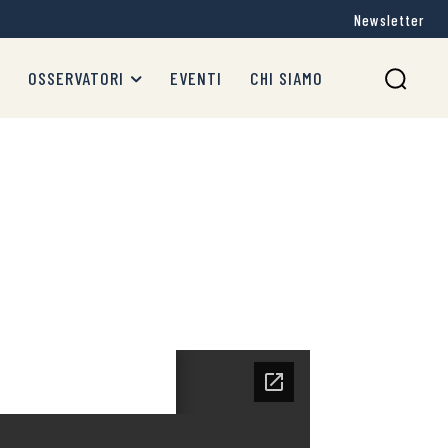
Newsletter
OSSERVATORI
EVENTI
CHI SIAMO