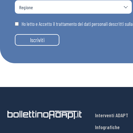
Ho letto e Accetto il trattamento dei dati personali descritti sull
Iscriviti
Interventi ADAPT
Infografiche