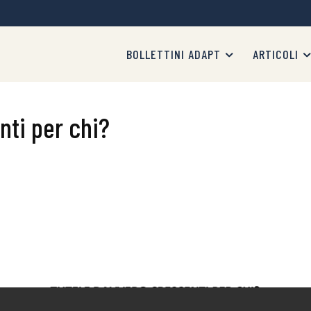
BOLLETTINI ADAPT
ARTICOLI
nti per chi?