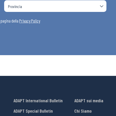
a pagina della
Privacy Policy
ADAPT International Bulletin
ADAPT sui media
ADAPT Special Bulletin
Chi Siamo