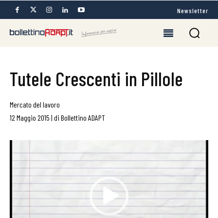
Newsletter
Tutele Crescenti in Pillole
Mercato del lavoro
12 Maggio 2015
|
di
Bollettino ADAPT
Video
Player