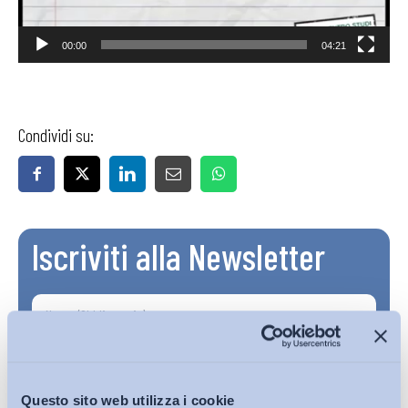
00:00
04:21
Condividi su:
Iscriviti alla Newsletter
Questo sito web utilizza i cookie