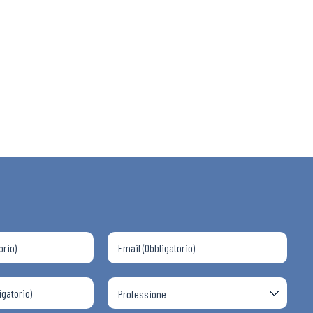
 ADAPT