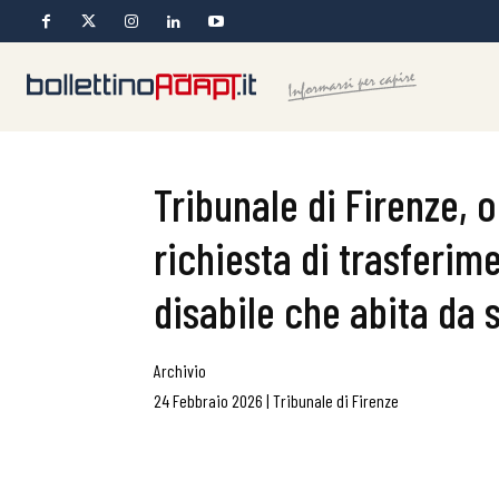
Tribunale di Firenze, 
richiesta di trasferim
disabile che abita da 
Archivio
24 Febbraio 2026
|
Tribunale di Firenze