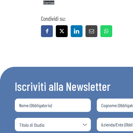
Download
Condividi su:
Iscriviti alla Newsletter
Bollettini
Articoli