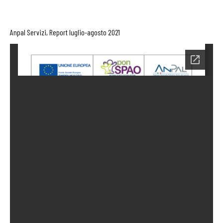
Anpal Servizi, Report luglio-agosto 2021