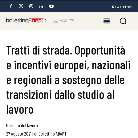
Newsletter
Tratti di strada. Opportunità
e incentivi europei, nazionali
e regionali a sostegno delle
transizioni dallo studio al
lavoro
Mercato del lavoro
27 Agosto 2021
|
di
Bollettino ADAPT