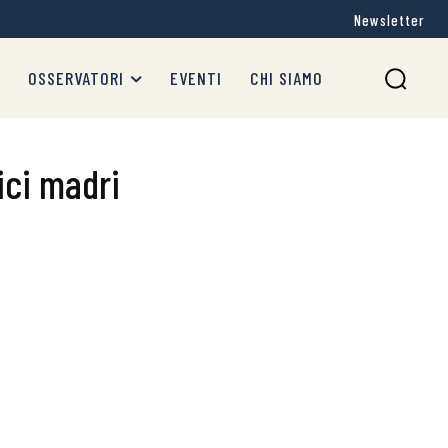
Newsletter
OSSERVATORI
EVENTI
CHI SIAMO
ici madri