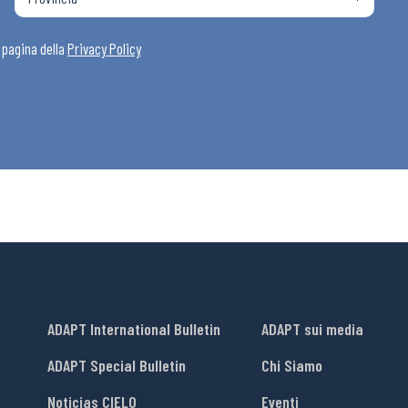
i
a pagina della
Privacy Policy
ADAPT International Bulletin
ADAPT sui media
ADAPT Special Bulletin
Chi Siamo
Noticias CIELO
Eventi