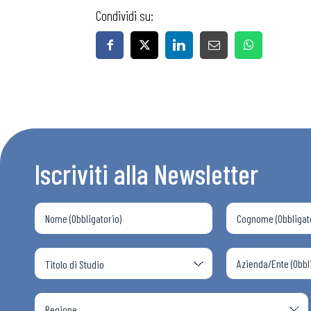
Condividi su:
Iscriviti alla Newsletter
Bollettini
Articoli