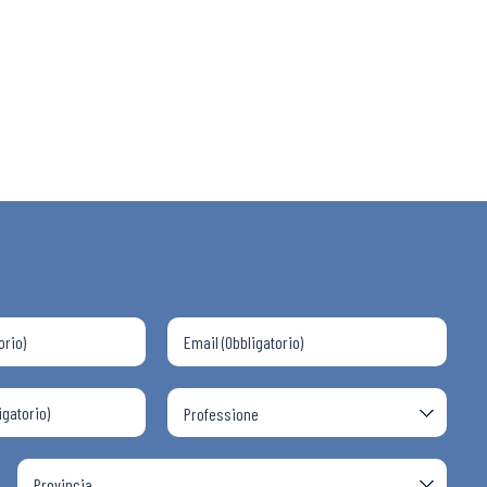
 ADAPT