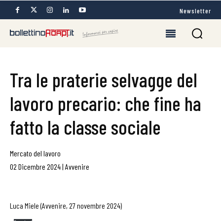
Newsletter
Tra le praterie selvagge del
lavoro precario: che fine ha
fatto la classe sociale
Mercato del lavoro
02 Dicembre 2024
|
Avvenire
Luca Miele (Avvenire, 27 novembre 2024)