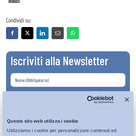
Download
Condividi su:
Iscriviti alla Newsletter
Questo sito web utilizza i cookie
Utilizziamo i cookie per personalizzare contenuti ed