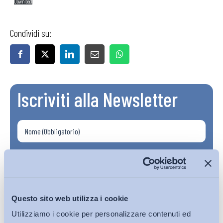
Download
Condividi su:
Iscriviti alla Newsletter
Questo sito web utilizza i cookie
Utilizziamo i cookie per personalizzare contenuti ed