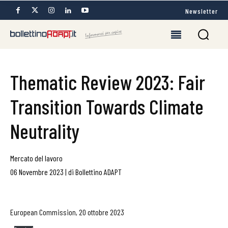
Newsletter
Thematic Review 2023: Fair
Transition Towards Climate
Neutrality
Mercato del lavoro
06 Novembre 2023
|
di
Bollettino ADAPT
European Commission, 20 ottobre 2023