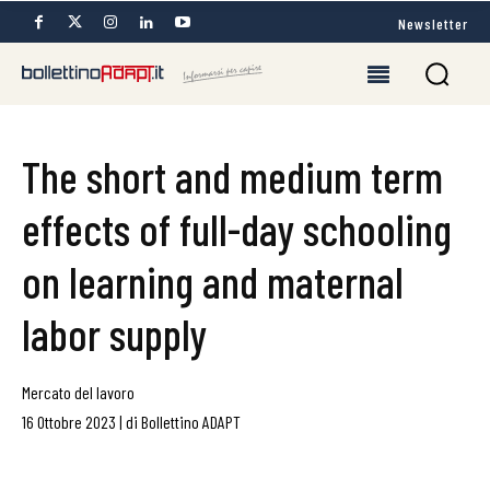
Newsletter
The short and medium term
effects of full-day schooling
on learning and maternal
labor supply
Mercato del lavoro
16 Ottobre 2023
|
di
Bollettino ADAPT