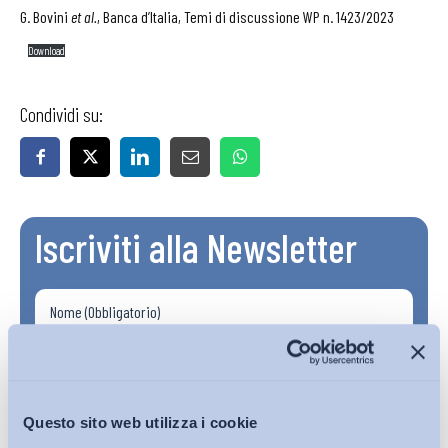
G. Bovini
et al.
, Banca d’Italia, Temi di discussione WP n. 1423/2023
Download
Condividi su:
Iscriviti alla Newsletter
Questo sito web utilizza i cookie