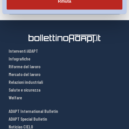
Rifiuta
Interventi ADAPT
Infografiche
Riforme del lavoro
Mercato del lavoro
Relazioni industriali
Salute e sicurezza
Welfare
ADAPT International Bulletin
ADAPT Special Bulletin
Noticias CIELO