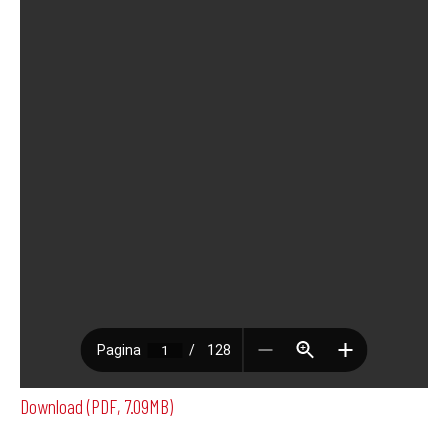
Download (PDF, 7.09MB)