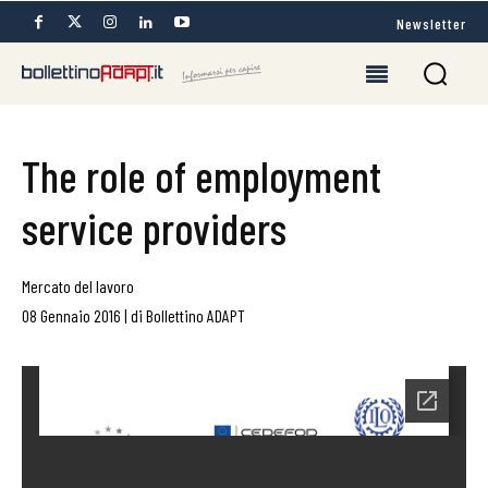
Newsletter
The role of employment
service providers
Mercato del lavoro
08 Gennaio 2016
|
di
Bollettino ADAPT