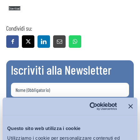
Download
Condividi su:
Iscriviti alla Newsletter
Questo sito web utilizza i cookie
Utilizziamo i cookie per personalizzare contenuti ed