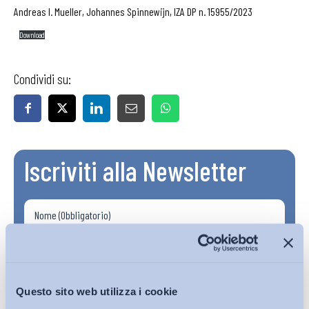
Andreas I. Mueller, Johannes Spinnewijn, IZA DP n. 15955/2023
Download
Condividi su:
Iscriviti alla Newsletter
Questo sito web utilizza i cookie