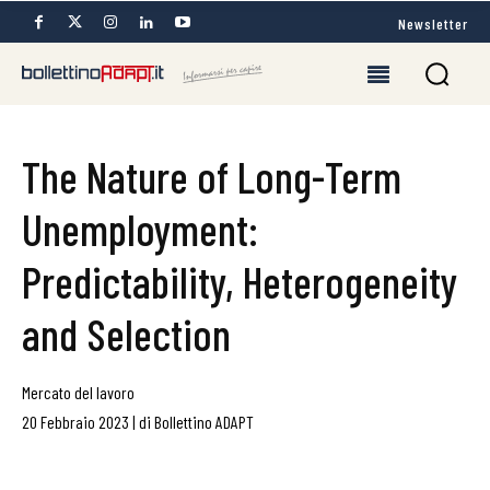
Newsletter
The Nature of Long-Term
Unemployment:
Predictability, Heterogeneity
and Selection
Mercato del lavoro
20 Febbraio 2023
|
di
Bollettino ADAPT